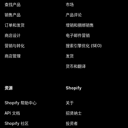
查找产品
市场
销售产品
产品评论
订单和发货
增销和捆绑销售
商店设计
电子邮件营销
营销与转化
搜索引擎优化 (SEO)
商店管理
发货
货币和翻译
资源
Shopify
Shopify 帮助中心
关于
API 文档
招贤纳士
Shopify 社区
投资者