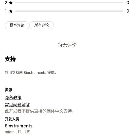
2
0
1
0
撰写评论
所有评论
尚无评论
支持
应用支持由 8instruments 提供。
资源
隐私政策
常见问题解答
此开发者不提供直接的简体中文支持。
开发人员
8instruments
miami, FL, US