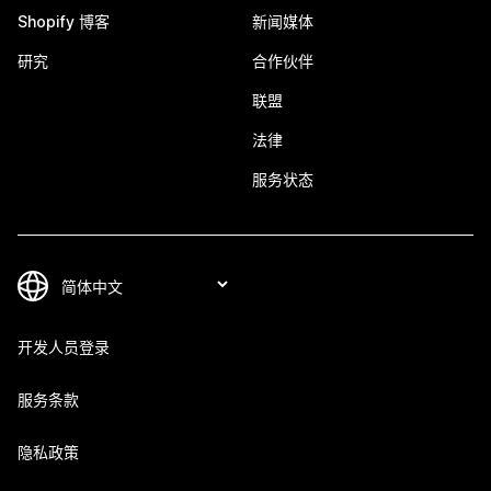
Shopify 博客
新闻媒体
研究
合作伙伴
联盟
法律
服务状态
开发人员登录
服务条款
隐私政策