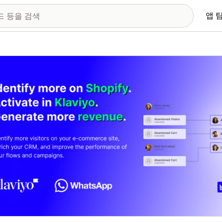
앱 
 이미지 갤러리