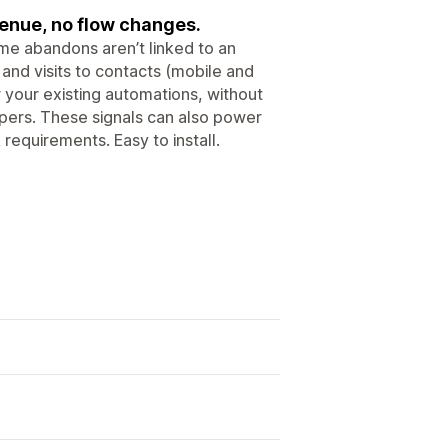
enue, no flow changes.
e abandons aren’t linked to an
and visits to contacts (mobile and
 your existing automations, without
pers. These signals can also power
equirements. Easy to install.