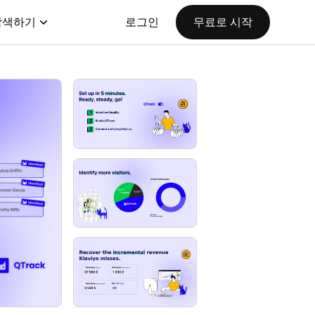
탐색하기
로그인
무료로 시작