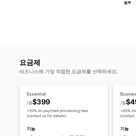
범주
요금제
비즈니스에 가장 적합한 요금제를 선택하세요.
Essential
Busine
$399
$4
/월
/월
+20% on payment processing fees
+20% on
(contact us for details).
(contact 
기능
기능