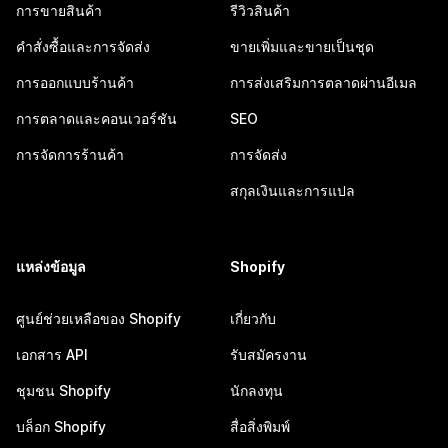
การขายสินค้า
รีวิวสินค้า
คำสั่งซื้อและการจัดส่ง
ขายเพิ่มและขายเป็นชุด
การออกแบบร้านค้า
การส่งเสริมการตลาดผ่านอีเมล
การตลาดและคอนเวอร์ชัน
SEO
การจัดการร้านค้า
การจัดส่ง
สกุลเงินและการแปล
แหล่งข้อมูล
Shopify
ศูนย์ช่วยเหลือของ Shopify
เกี่ยวกับ
เอกสาร API
รับสมัครงาน
ชุมชน Shopify
นักลงทุน
บล็อก Shopify
สื่อสิ่งพิมพ์