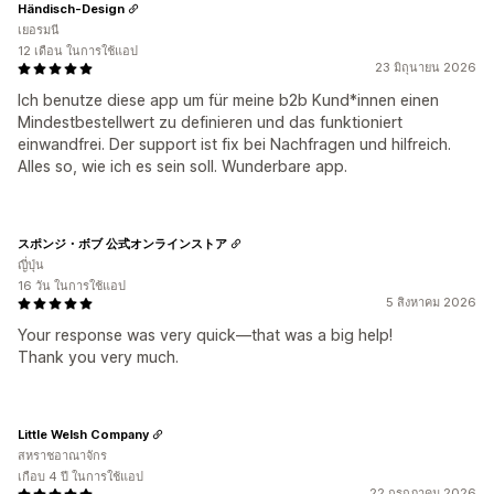
Händisch-Design
เยอรมนี
12 เดือน ในการใช้แอป
23 มิถุนายน 2026
Ich benutze diese app um für meine b2b Kund*innen einen
Mindestbestellwert zu definieren und das funktioniert
einwandfrei. Der support ist fix bei Nachfragen und hilfreich.
Alles so, wie ich es sein soll. Wunderbare app.
スポンジ・ボブ 公式オンラインストア
ญี่ปุ่น
16 วัน ในการใช้แอป
5 สิงหาคม 2026
Your response was very quick—that was a big help!
Thank you very much.
Little Welsh Company
สหราชอาณาจักร
เกือบ 4 ปี ในการใช้แอป
22 กรกฎาคม 2026