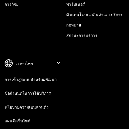
การวิจัย
พาร์ทเนอร์
ตัวแทนโฆษณาสินค้าและบริการ
กฎหมาย
สถานะการบริการ
การเข้าสู่ระบบสำหรับผู้พัฒนา
ข้อกำหนดในการใช้บริการ
นโยบายความเป็นส่วนตัว
แผนผังเว็บไซต์