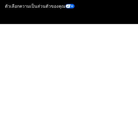
ตัวเลือกความเป็นส่วนตัวของคุณ