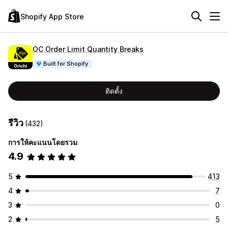
Shopify App Store
OC Order Limit Quantity Breaks
Built for Shopify
ติดตั้ง
รีวิว
(432)
การให้คะแนนโดยรวม
4.9
5
413
4
7
3
0
2
5