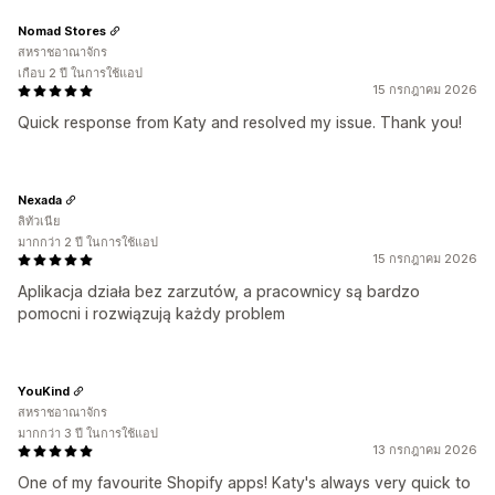
Nomad Stores
สหราชอาณาจักร
เกือบ 2 ปี ในการใช้แอป
15 กรกฎาคม 2026
Quick response from Katy and resolved my issue. Thank you!
Nexada
ลิทัวเนีย
มากกว่า 2 ปี ในการใช้แอป
15 กรกฎาคม 2026
Aplikacja działa bez zarzutów, a pracownicy są bardzo
pomocni i rozwiązują każdy problem
YouKind
สหราชอาณาจักร
มากกว่า 3 ปี ในการใช้แอป
13 กรกฎาคม 2026
One of my favourite Shopify apps! Katy's always very quick to