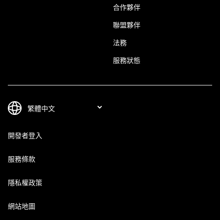
合作夥伴
聯盟夥伴
法務
服務狀態
開發者登入
服務條款
隱私權政策
網站地圖