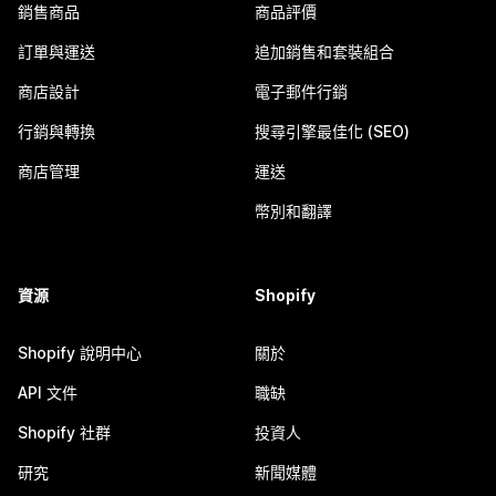
銷售商品
商品評價
訂單與運送
追加銷售和套裝組合
商店設計
電子郵件行銷
行銷與轉換
搜尋引擎最佳化 (SEO)
商店管理
運送
幣別和翻譯
資源
Shopify
Shopify 說明中心
關於
API 文件
職缺
Shopify 社群
投資人
研究
新聞媒體