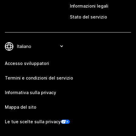
Informazioni legali
Stato del servizio
Accesso sviluppatori
Termini e condizioni del servizio
Informativa sulla privacy
Mappa del sito
Le tue scelte sulla privacy