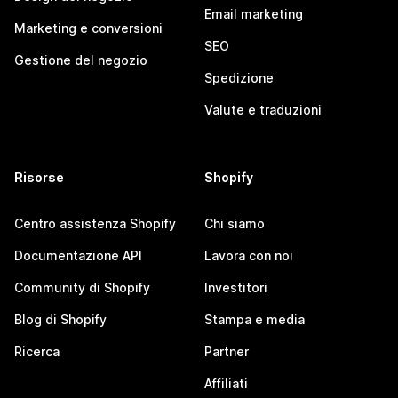
Email marketing
Marketing e conversioni
SEO
Gestione del negozio
Spedizione
Valute e traduzioni
Risorse
Shopify
Centro assistenza Shopify
Chi siamo
Documentazione API
Lavora con noi
Community di Shopify
Investitori
Blog di Shopify
Stampa e media
Ricerca
Partner
Affiliati