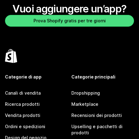
Vuoi aggiungere un’app?
Prova Shopify gratis per tre giorni
Categorie di app
Categorie principali
Canali di vendita
Dropshipping
Ricerca prodotti
Marketplace
Vendita prodotti
Recensioni dei prodotti
Ordini e spedizioni
Upselling e pacchetti di
prodotti
Design del negozio