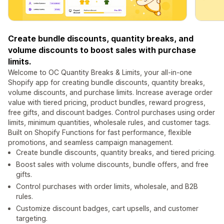
Create bundle discounts, quantity breaks, and
volume discounts to boost sales with purchase
limits.
Welcome to OC Quantity Breaks & Limits, your all-in-one
Shopify app for creating bundle discounts, quantity breaks,
volume discounts, and purchase limits. Increase average order
value with tiered pricing, product bundles, reward progress,
free gifts, and discount badges. Control purchases using order
limits, minimum quantities, wholesale rules, and customer tags.
Built on Shopify Functions for fast performance, flexible
promotions, and seamless campaign management.
Create bundle discounts, quantity breaks, and tiered pricing.
Boost sales with volume discounts, bundle offers, and free
gifts.
Control purchases with order limits, wholesale, and B2B
rules.
Customize discount badges, cart upsells, and customer
targeting.