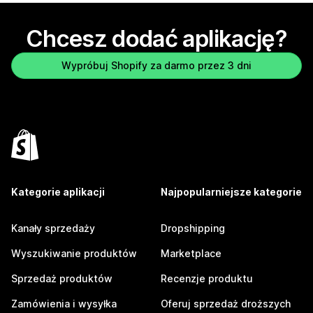
Chcesz dodać aplikację?
Wypróbuj Shopify za darmo przez 3 dni
Kategorie aplikacji
Najpopularniejsze kategorie
Kanały sprzedaży
Dropshipping
Wyszukiwanie produktów
Marketplace
Sprzedaż produktów
Recenzje produktu
Zamówienia i wysyłka
Oferuj sprzedaż droższych