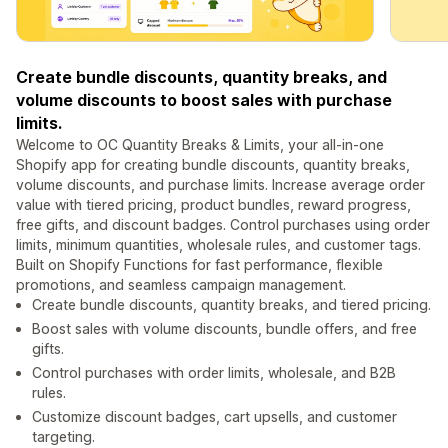
Create bundle discounts, quantity breaks, and
volume discounts to boost sales with purchase
limits.
Welcome to OC Quantity Breaks & Limits, your all-in-one
Shopify app for creating bundle discounts, quantity breaks,
volume discounts, and purchase limits. Increase average order
value with tiered pricing, product bundles, reward progress,
free gifts, and discount badges. Control purchases using order
limits, minimum quantities, wholesale rules, and customer tags.
Built on Shopify Functions for fast performance, flexible
promotions, and seamless campaign management.
Create bundle discounts, quantity breaks, and tiered pricing.
Boost sales with volume discounts, bundle offers, and free
gifts.
Control purchases with order limits, wholesale, and B2B
rules.
Customize discount badges, cart upsells, and customer
targeting.