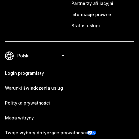
Partnerzy afiliacyjni
Informacje prawne
Status usługi
Login programisty
Warunki świadczenia usług
Polityka prywatności
Mapa witryny
Twoje wybory dotyczące prywatności