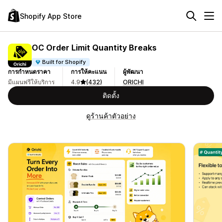
Shopify App Store
OC Order Limit Quantity Breaks
Built for Shopify
การกำหนดราคา
การให้คะแนน
ผู้พัฒนา
มีแผนฟรีให้บริการ
4.9
(432)
ORICHI
ติดตั้ง
ดูร้านค้าตัวอย่าง