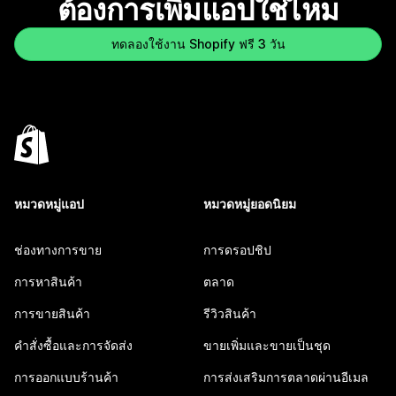
ต้องการเพิ่มแอปใช่ไหม
ทดลองใช้งาน Shopify ฟรี 3 วัน
หมวดหมู่แอป
หมวดหมู่ยอดนิยม
ช่องทางการขาย
การดรอปชิป
การหาสินค้า
ตลาด
การขายสินค้า
รีวิวสินค้า
คำสั่งซื้อและการจัดส่ง
ขายเพิ่มและขายเป็นชุด
การออกแบบร้านค้า
การส่งเสริมการตลาดผ่านอีเมล