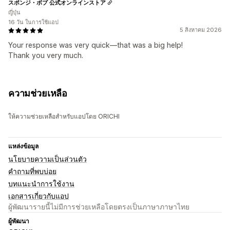
スポンジ・ボブ 公式オンラインストア
ญี่ปุ่น
16 วัน ในการใช้แอป
5 สิงหาคม 2026
Your response was very quick—that was a big help!
Thank you very much.
ความช่วยเหลือ
ให้ความช่วยเหลือสำหรับแอปโดย ORICHI
แหล่งข้อมูล
นโยบายความเป็นส่วนตัว
คำถามที่พบบ่อย
บทแนะนำการใช้งาน
เอกสารเกี่ยวกับแอป
ผู้พัฒนารายนี้ไม่มีการช่วยเหลือโดยตรงเป็นภาษาภาษาไทย
ผู้พัฒนา