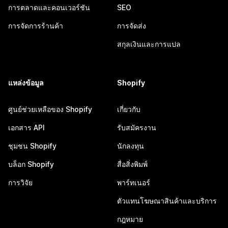
การตลาดและคอนเวอร์ชัน
SEO
การจัดการร้านค้า
การจัดส่ง
สกุลเงินและการแปล
แหล่งข้อมูล
Shopify
ศูนย์ช่วยเหลือของ Shopify
เกี่ยวกับ
เอกสาร API
รับสมัครงาน
ชุมชน Shopify
นักลงทุน
บล็อก Shopify
สื่อสิ่งพิมพ์
การวิจัย
พาร์ทเนอร์
ตัวแทนโฆษณาสินค้าและบริการ
กฎหมาย