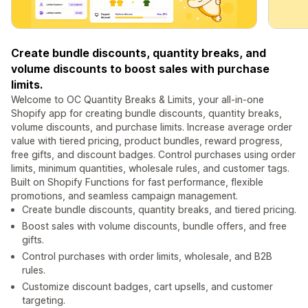
Create bundle discounts, quantity breaks, and
volume discounts to boost sales with purchase
limits.
Welcome to OC Quantity Breaks & Limits, your all-in-one
Shopify app for creating bundle discounts, quantity breaks,
volume discounts, and purchase limits. Increase average order
value with tiered pricing, product bundles, reward progress,
free gifts, and discount badges. Control purchases using order
limits, minimum quantities, wholesale rules, and customer tags.
Built on Shopify Functions for fast performance, flexible
promotions, and seamless campaign management.
Create bundle discounts, quantity breaks, and tiered pricing.
Boost sales with volume discounts, bundle offers, and free
gifts.
Control purchases with order limits, wholesale, and B2B
rules.
Customize discount badges, cart upsells, and customer
targeting.