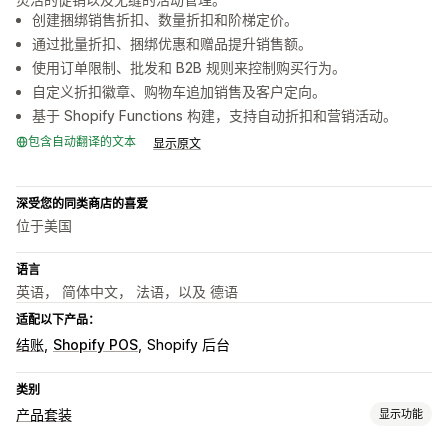
创建捆绑销售折扣、数量折扣和阶梯定价。
通过批量折扣、捆绑优惠和赠品提升销售额。
使用订单限制、批发和 B2B 规则来控制购买行为。
自定义折扣徽章、购物车追加销售及客户定向。
基于 Shopify Functions 构建，支持自动折扣和营销活动。
包含自动翻译的文本
显示原文
深受您的同类商店的喜爱
位于美国
语言
英语， 简体中文， 法语，以及 德语
适配以下产品：
结账
Shopify POS
Shopify 后台
类别
产品套装
显示功能