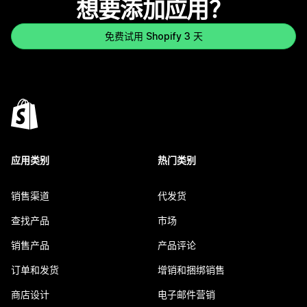
想要添加应用？
免费试用 Shopify 3 天
应用类别
热门类别
销售渠道
代发货
查找产品
市场
销售产品
产品评论
订单和发货
增销和捆绑销售
商店设计
电子邮件营销