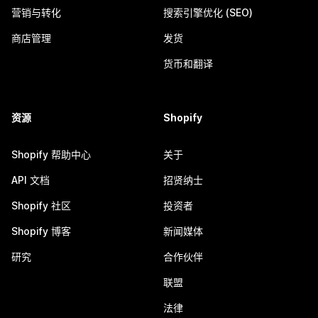
营销与转化
搜索引擎优化 (SEO)
商店管理
发货
货币和翻译
资源
Shopify
Shopify 帮助中心
关于
API 文档
招贤纳士
Shopify 社区
投资者
Shopify 博客
新闻媒体
研究
合作伙伴
联盟
法律