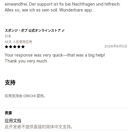
einwandfrei. Der support ist fix bei Nachfragen und hilfreich.
Alles so, wie ich es sein soll. Wunderbare app.
スポンジ・ボブ 公式オンラインストア
日本
16天 人在使用应用
2026年8月5日
Your response was very quick—that was a big help!
Thank you very much.
支持
应用支持由 ORICHI 提供。
资源
应用文档
此开发者不提供直接的简体中文支持。