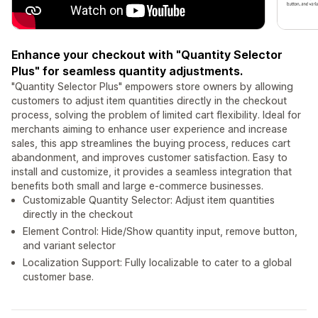
Enhance your checkout with "Quantity Selector
Plus" for seamless quantity adjustments.
"Quantity Selector Plus" empowers store owners by allowing
customers to adjust item quantities directly in the checkout
process, solving the problem of limited cart flexibility. Ideal for
merchants aiming to enhance user experience and increase
sales, this app streamlines the buying process, reduces cart
abandonment, and improves customer satisfaction. Easy to
install and customize, it provides a seamless integration that
benefits both small and large e-commerce businesses.
Customizable Quantity Selector: Adjust item quantities
directly in the checkout
Element Control: Hide/Show quantity input, remove button,
and variant selector
Localization Support: Fully localizable to cater to a global
customer base.