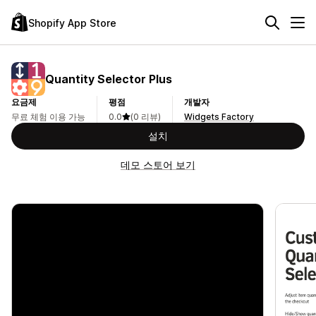
Shopify App Store
Quantity Selector Plus
요금제
평점
개발자
무료 체험 이용 가능
0.0
(0 리뷰)
Widgets Factory
설치
데모 스토어 보기