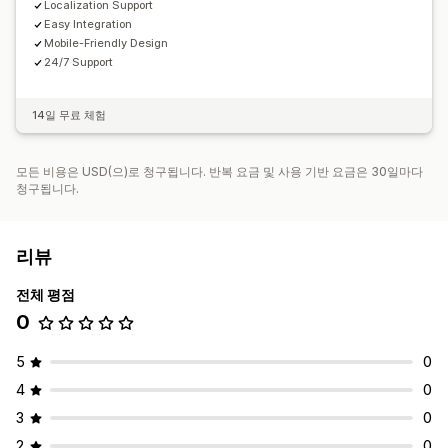
Localization Support
Easy Integration
Mobile-Friendly Design
24/7 Support
14일 무료 체험
모든 비용은 USD(으)로 청구됩니다. 반복 요금 및 사용 기반 요금은 30일마다
청구됩니다.
리뷰
전체 평점
0
5
0
4
0
3
0
2
0