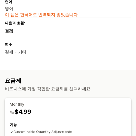
언어
영어
이 앱은 한국어로 번역되지 않았습니다
다음과 호환:
결제
범주
결제 - 기타
요금제
비즈니스에 가장 적합한 요금제를 선택하세요.
Monthly
$4.99
/월
기능
Customizable Quantity Adjustments