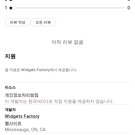
1
0
리뷰 작성
모든 리뷰
아직 리뷰 없음
지원
앱 지원은 Widgets Factory에서 제공합니다.
리소스
개인정보처리방침
이 개발자는 한국어(으)로 직접 지원을 제공하지 않습니다.
개발자
Widgets Factory
웹사이트
Mississauga, ON, CA