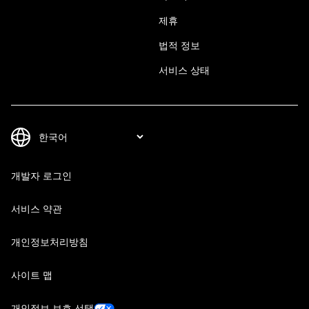
제휴
법적 정보
서비스 상태
개발자 로그인
서비스 약관
개인정보처리방침
사이트 맵
개인정보 보호 선택