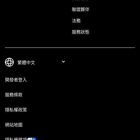
聯盟夥伴
法務
服務狀態
開發者登入
服務條款
隱私權政策
網站地圖
隱私權選項