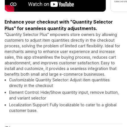
Enhance your checkout with "Quantity Selector
Plus" for seamless quantity adjustments.
"Quantity Selector Plus" empowers store owners by allowing
customers to adjust item quantities directly in the checkout
process, solving the problem of limited cart flexibility. Ideal for
merchants aiming to enhance user experience and increase
sales, this app streamlines the buying process, reduces cart
abandonment, and improves customer satisfaction. Easy to
install and customize, it provides a seamless integration that
benefits both small and large e-commerce businesses.
Customizable Quantity Selector: Adjust item quantities
directly in the checkout
Element Control: Hide/Show quantity input, remove button,
and variant selector
Localization Support: Fully localizable to cater to a global
customer base.