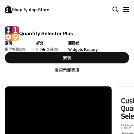
Shopify App Store
Quantity Selector Plus
定價
評分
開發者
提供免費試用
0.0
(0 評價)
Widgets Factory
安裝
檢視示範商店