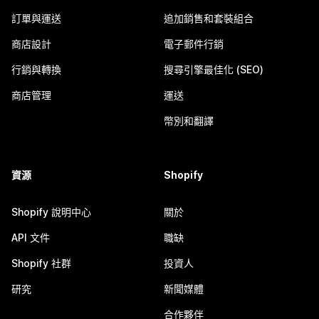
訂單與運送
追加銷售和套裝組合
商店設計
電子郵件行銷
行銷與轉換
搜尋引擎最佳化 (SEO)
商店管理
運送
幣別和翻譯
資源
Shopify
Shopify 說明中心
關於
API 文件
職缺
Shopify 社群
投資人
研究
新聞媒體
合作夥伴