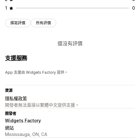
1
0
撰寫評價
所有評價
還沒有評價
支援服務
App 支援由 Widgets Factory 提供。
資源
隱私權政策
開發者無法直接以繁體中文提供支援。
開發者
Widgets Factory
網站
Mississauga, ON, CA