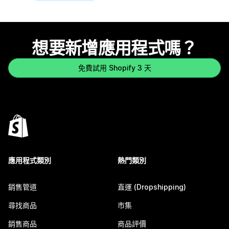
想要新增應用程式嗎？
免費試用 Shopify 3 天
應用程式類別
熱門類別
銷售管道
直運 (Dropshipping)
尋找商品
市集
銷售商品
商品評價