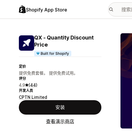
Shopify App Store
配图
QX ‑ Quantity Discount
Price
Built for Shopify
定价
提供免费套餐。 提供免费试用。
评分
4.9
(44)
开发人员
CPTN Limited
安装
查看演示商店