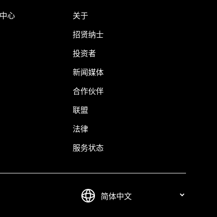
助中心
关于
招贤纳士
投资者
新闻媒体
合作伙伴
联盟
法律
服务状态