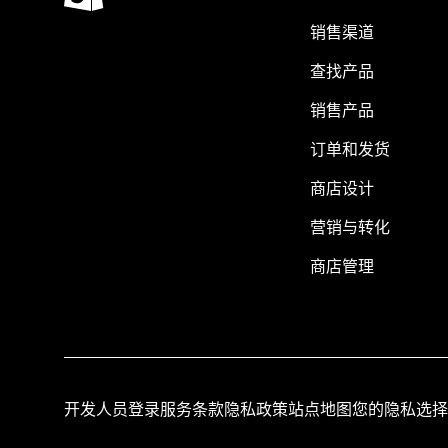
销售渠道
查找产品
销售产品
订单和发货
商店设计
营销与转化
商店管理
开发人员登录
服务条款
隐私政策
站点地图
您的隐私选择