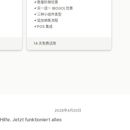
数量阶梯优惠
买一送一 (BOGO) 优惠
三种小组件类型
追加销售流程
POS 集成
14 天免费试用
2026年4月20日
ilfe. Jetzt funktioniert alles