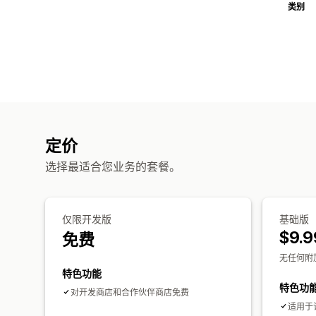
类别
定价
选择最适合您业务的套餐。
仅限开发版
基础版
$9.9
免费
无任何附
特色功能
特色功
对开发商店和合作伙伴商店免费
适用于