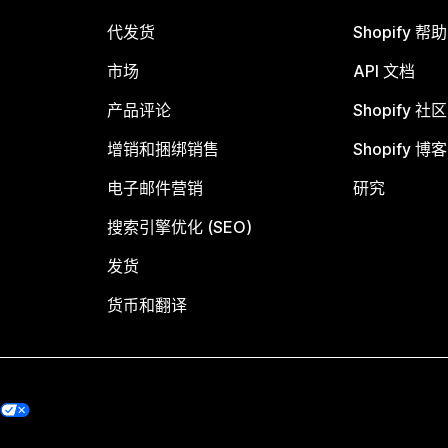
代发货
Shopify 帮
市场
API 文档
产品评论
Shopify 社区
增销和捆绑销售
Shopify 博客
电子邮件营销
研究
搜索引擎优化 (SEO)
发货
货币和翻译