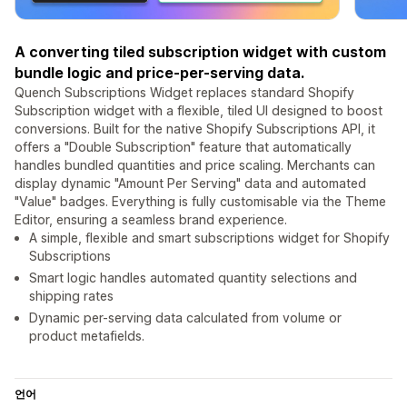
A converting tiled subscription widget with custom
bundle logic and price-per-serving data.
Quench Subscriptions Widget replaces standard Shopify
Subscription widget with a flexible, tiled UI designed to boost
conversions. Built for the native Shopify Subscriptions API, it
offers a "Double Subscription" feature that automatically
handles bundled quantities and price scaling. Merchants can
display dynamic "Amount Per Serving" data and automated
"Value" badges. Everything is fully customisable via the Theme
Editor, ensuring a seamless brand experience.
A simple, flexible and smart subscriptions widget for Shopify
Subscriptions
Smart logic handles automated quantity selections and
shipping rates
Dynamic per-serving data calculated from volume or
product metafields.
언어