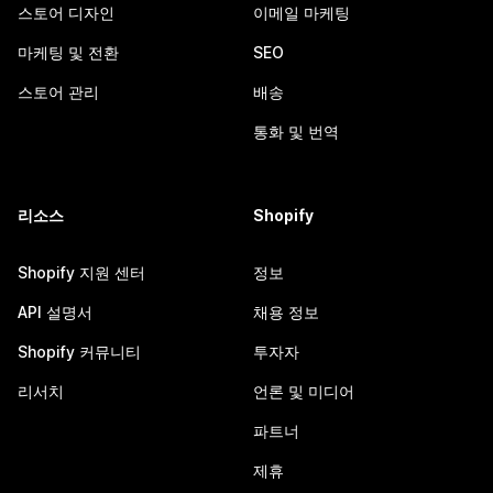
스토어 디자인
이메일 마케팅
마케팅 및 전환
SEO
스토어 관리
배송
통화 및 번역
리소스
Shopify
Shopify 지원 센터
정보
API 설명서
채용 정보
Shopify 커뮤니티
투자자
리서치
언론 및 미디어
파트너
제휴