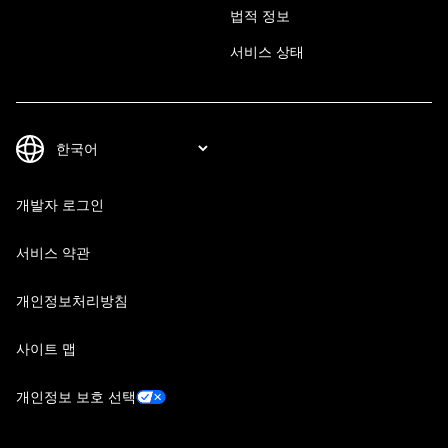
법적 정보
서비스 상태
개발자 로그인
서비스 약관
개인정보처리방침
사이트 맵
개인정보 보호 선택