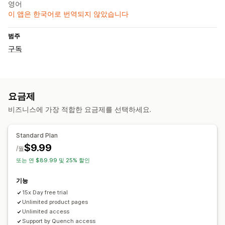
영어
이 앱은 한국어로 번역되지 않았습니다
범주
구독
요금제
비즈니스에 가장 적합한 요금제를 선택하세요.
Standard Plan
$9.99
/월
또는 연 $89.99 및 25% 할인
기능
15x Day free trial
Unlimited product pages
Unlimited access
Support by Quench access