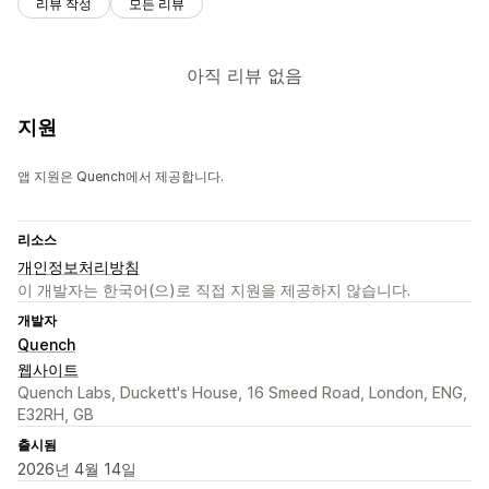
리뷰 작성
모든 리뷰
아직 리뷰 없음
지원
앱 지원은 Quench에서 제공합니다.
리소스
개인정보처리방침
이 개발자는 한국어(으)로 직접 지원을 제공하지 않습니다.
개발자
Quench
웹사이트
Quench Labs, Duckett's House, 16 Smeed Road, London, ENG,
E32RH, GB
출시됨
2026년 4월 14일