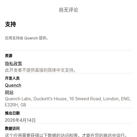
尚无评论
支持
应用支持由 Quench 提供。
资源
隐私政策
此开发者不提供直接的简体中文支持。
开发人员
Quench
网站
Quench Labs, Duckett's House, 16 Smeed Road, London, ENG,
E32RH, GB
推出日期
2026年4月14日
数据访问
这个应用需要获得以下数据的访问权限，才能在您的商店中运行。