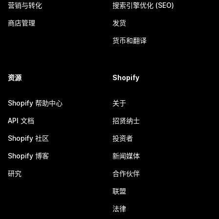
营销与转化
搜索引擎优化 (SEO)
商店管理
发货
货币和翻译
资源
Shopify
Shopify 帮助中心
关于
API 文档
招贤纳士
Shopify 社区
投资者
Shopify 博客
新闻媒体
研究
合作伙伴
联盟
法律