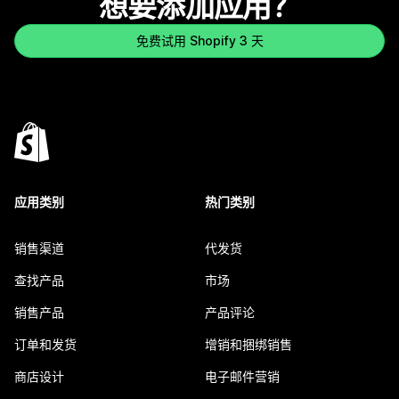
想要添加应用？
免费试用 Shopify 3 天
应用类别
热门类别
销售渠道
代发货
查找产品
市场
销售产品
产品评论
订单和发货
增销和捆绑销售
商店设计
电子邮件营销