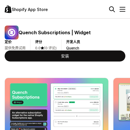
Shopify App Store
Quench Subscriptions | Widget
定价
评分
开发人员
提供免费试用
0.0
(0 评论)
Quench
安装