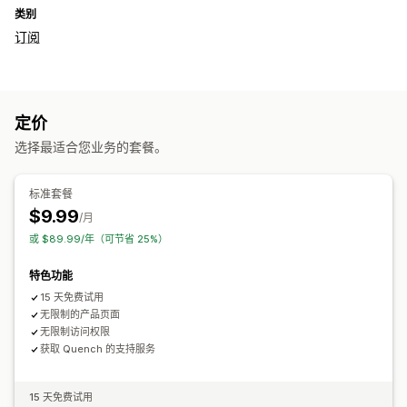
类别
订阅
定价
选择最适合您业务的套餐。
标准套餐
$9.99
/月
或 $89.99/年（可节省 25%）
特色功能
15 天免费试用
无限制的产品页面
无限制访问权限
获取 Quench 的支持服务
15 天免费试用