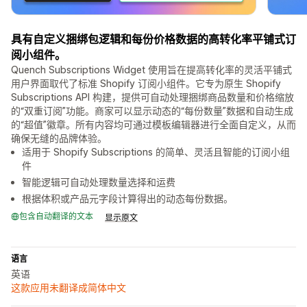
具有自定义捆绑包逻辑和每份价格数据的高转化率平铺式订
阅小组件。
Quench Subscriptions Widget 使用旨在提高转化率的灵活平铺式
用户界面取代了标准 Shopify 订阅小组件。它专为原生 Shopify
Subscriptions API 构建，提供可自动处理捆绑商品数量和价格缩放
的“双重订阅”功能。商家可以显示动态的“每份数量”数据和自动生成
的“超值”徽章。所有内容均可通过模板编辑器进行全面自定义，从而
确保无缝的品牌体验。
适用于 Shopify Subscriptions 的简单、灵活且智能的订阅小组
件
智能逻辑可自动处理数量选择和运费
根据体积或产品元字段计算得出的动态每份数据。
包含自动翻译的文本
显示原文
语言
英语
这款应用未翻译成简体中文