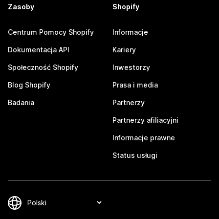
Zasoby
Shopify
Centrum Pomocy Shopify
Informacje
Dokumentacja API
Kariery
Społeczność Shopify
Inwestorzy
Blog Shopify
Prasa i media
Badania
Partnerzy
Partnerzy afiliacyjni
Informacje prawne
Status usługi