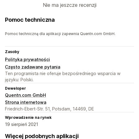
Nie ma jeszcze recenzji
Pomoc techniczna
Pomoc techniczną dla aplikacji zapewnia Quentn.com GmbH.
Zasoby
Polityka prywatności
Często zadawane pytania
Ten programista nie oferuje bezpośredniego wsparcia w
języku: Polski.
Deweloper
Quentn.com GmbH
Strona internetowa
Friedrich-Ebert-Str. 51, Potsdam, 14469, DE
Wprowadzenie na rynek
19 sierpień 2021
Więcej podobnych aplikacji