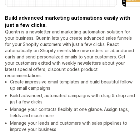
Build advanced marketing automations easily with
just a few clicks.
Quentn is a newsletter and marketing automation solution for
your business. Quentn lets you create advanced sales funnels
for your Shopify customers with just a few clicks. React
automatically on Shopify events like new orders or abandoned
carts and send personalized emails to your customers. Get
your customers exited with weekly newsletters about your
latest special offers, discount codes product
recommendations.
Create impressive email templates and build beautiful follow
up email campaigns
Build advanced, automated campaigns with drag & drop and
just a few clicks
Manage your contacts flexibly at one glance. Assign tags,
fields and much more
Manage your leads and customers with sales pipelines to
improve your business