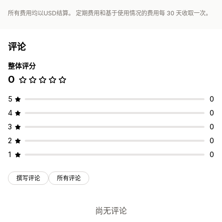
所有费用均以USD结算。 定期费用和基于使用情况的费用每 30 天收取一次。
评论
整体评分
0
5
0
4
0
3
0
2
0
1
0
撰写评论
所有评论
尚无评论