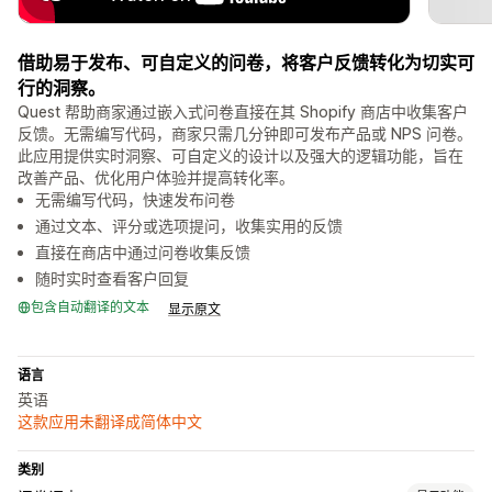
借助易于发布、可自定义的问卷，将客户反馈转化为切实可
行的洞察。
Quest 帮助商家通过嵌入式问卷直接在其 Shopify 商店中收集客户
反馈。无需编写代码，商家只需几分钟即可发布产品或 NPS 问卷。
此应用提供实时洞察、可自定义的设计以及强大的逻辑功能，旨在
改善产品、优化用户体验并提高转化率。
无需编写代码，快速发布问卷
通过文本、评分或选项提问，收集实用的反馈
直接在商店中通过问卷收集反馈
随时实时查看客户回复
包含自动翻译的文本
显示原文
语言
英语
这款应用未翻译成简体中文
类别