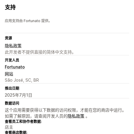
支持
应用支持由 Fortunato 提供。
资源
隐私政策
此开发者不提供直接的简体中文支持。
开发人员
Fortunato
网站
São José, SC, BR
推出日期
2025年7月1日
数据访问
这个应用需要获得以下数据的访问权限，才能在您的商店中运行。
如需了解原因，请查阅开发人员的
隐私政策
。
查看员工和协作者数据:
店主
查看商店数据: