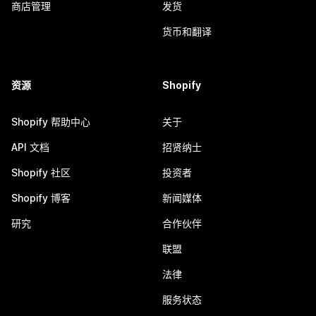
商店管理
发货
货币和翻译
资源
Shopify
Shopify 帮助中心
关于
API 文档
招贤纳士
Shopify 社区
投资者
Shopify 博客
新闻媒体
研究
合作伙伴
联盟
法律
服务状态