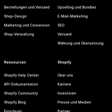
Bestellungen und Versand
Upselling und Bundles
Shop-Design
E-Mail-Marketing
Marketing und Conversion
SEO
Shop-Verwaltung
Versand
Währung und Übersetzung
Ressourcen
Shopify
Shopify Help Center
Über uns
API-Dokumentation
Karriere
Shopify Community
Investoren
Shopify Blog
Presse und Medien
Forschung
Partner