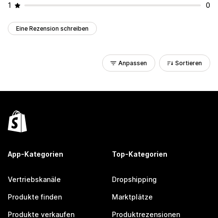
1
0
Eine Rezension schreiben
Anpassen
Sortieren
App-Kategorien
Top-Kategorien
Vertriebskanäle
Dropshipping
Produkte finden
Marktplätze
Produkte verkaufen
Produktrezensionen