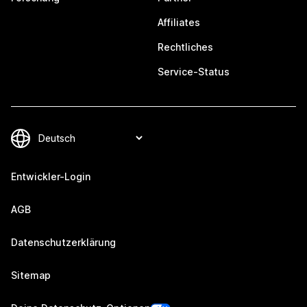
Affiliates
Rechtliches
Service-Status
Entwickler-Login
AGB
Datenschutzerklärung
Sitemap