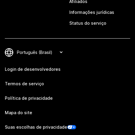
Afiliados
Informações jurídicas
Status do serviço
Login de desenvolvedores
Termos de serviço
Política de privacidade
Mapa do site
Suas escolhas de privacidade