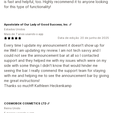
is fast and helpful, too. Highly recommend it to anyone looking
for this type of functionality!
Apostolate of Our Lady of Good Success, Inc.
Estados Unidos
Mais de 7 anos usando o app
Data de edição: 20 de junho de 2025
Every time I update my announcement it doesn't show up for
me Well I am updating my review. I am not tech savvy and I
could not see the announcement bar at all so I contacted
support and they helped me with my issues which were on my
side with some things I didn't know that would hinder me
seeing the bar. I really commend the support team for staying
with me and helping me to see the announcement bar by giving
me great instructions!
Thanks so much!!! Kathleen Heckenkamp
COSMOBOX COSMETICS LTD
Reino Unido