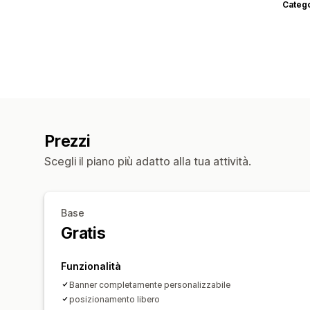
Categ
Prezzi
Scegli il piano più adatto alla tua attività.
Base
Gratis
Funzionalità
Banner completamente personalizzabile
posizionamento libero