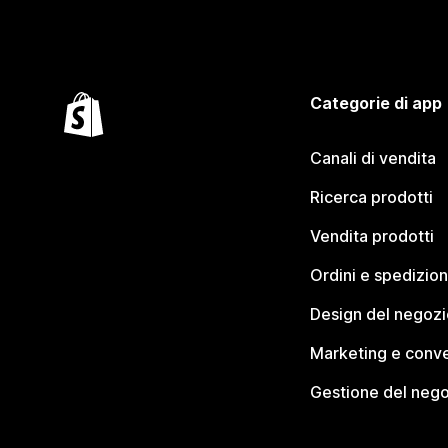
Categorie di app
Canali di vendita
Ricerca prodotti
Vendita prodotti
Ordini e spedizion
Design del negozi
Marketing e conve
Gestione del neg