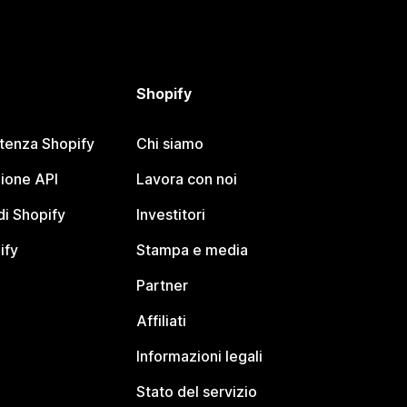
Shopify
stenza Shopify
Chi siamo
ione API
Lavora con noi
i Shopify
Investitori
ify
Stampa e media
Partner
Affiliati
Informazioni legali
Stato del servizio