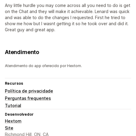
Any little hurdle you may come across all you need to do is get
on the Chat and they will make it achievable. Lenard was quick
and was able to do the changes I requested. First he tried to
show me how but I wasnt getting it so he took over and did it.
Great guy and great app.
Atendimento
Atendimento do app oferecido por Hextom.
Recursos
Política de privacidade
Perguntas frequentes
Tutorial
Desenvolvedor
Hextom
Site
Richmond Hill, ON, CA