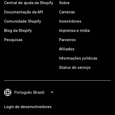
Central de ajuda da Shopify
Sobre
Documentação da API
Carreiras
Comunidade Shopify
Investidores
Blog da Shopify
Imprensa e mídia
Pesquisas
Parceiros
Afiliados
Informações jurídicas
Status do serviço
Login de desenvolvedores