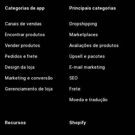
Categorias de app
Principais categorias
Canais de vendas
Dropshipping
Encontrar produtos
Marketplaces
Vender produtos
Avaliações de produtos
Pedidos e frete
Upsell e pacotes
Design da loja
E-mail marketing
Marketing e conversão
SEO
Gerenciamento de loja
Frete
Moeda e tradução
Recursos
Shopify