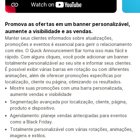
Promova as ofertas em um banner personalizável,
aumente a visibilidade e as vendas.
Manter seus clientes informados sobre atualizações,
promoções e eventos é essencial para gerir o relacionamento
com eles. O Quick Announcement Bar torna isso mais fácil e
rápido. Com alguns cliques, você pode adicionar um banner
totalmente personalizável ao seu site e informar seus clientes.
É possível exibir várias barras em rotação ou com diferentes
animações, além de oferecer promoções específicas por
localização, cliente ou página, otimizando os resultados.
Mostre suas promoções com uma barra personalizada,
aumente vendas e visibilidade
Segmentação avançada por localização, cliente, página,
produto e dispositivo.
Agendamento: planeje vendas antecipadas para eventos
como a Black Friday.
Totalmente personalizável com várias rotações, animações,
imagens e estilos.