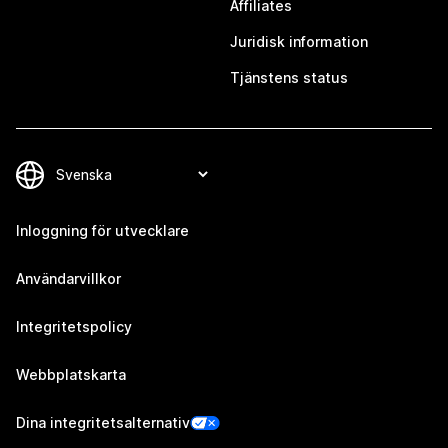
Affiliates
Juridisk information
Tjänstens status
Inloggning för utvecklare
Användarvillkor
Integritetspolicy
Webbplatskarta
Dina integritetsalternativ