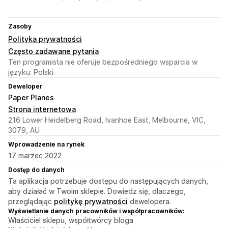
Zasoby
Polityka prywatności
Często zadawane pytania
Ten programista nie oferuje bezpośredniego wsparcia w
języku: Polski.
Deweloper
Paper Planes
Strona internetowa
216 Lower Heidelberg Road, Ivanhoe East, Melbourne, VIC,
3079, AU
Wprowadzenie na rynek
17 marzec 2022
Dostęp do danych
Ta aplikacja potrzebuje dostępu do następujących danych,
aby działać w Twoim sklepie. Dowiedz się, dlaczego,
przeglądając
politykę prywatności
dewelopera.
Wyświetlanie danych pracowników i współpracowników:
Właściciel sklepu, współtwórcy bloga