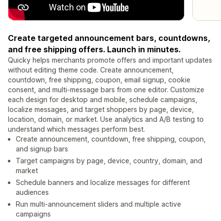
Create targeted announcement bars, countdowns,
and free shipping offers. Launch in minutes.
Quicky helps merchants promote offers and important updates
without editing theme code. Create announcement,
countdown, free shipping, coupon, email signup, cookie
consent, and multi-message bars from one editor. Customize
each design for desktop and mobile, schedule campaigns,
localize messages, and target shoppers by page, device,
location, domain, or market. Use analytics and A/B testing to
understand which messages perform best.
Create announcement, countdown, free shipping, coupon,
and signup bars
Target campaigns by page, device, country, domain, and
market
Schedule banners and localize messages for different
audiences
Run multi-announcement sliders and multiple active
campaigns