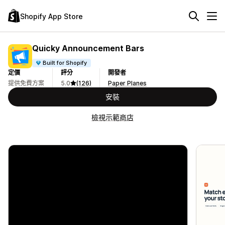
Shopify App Store
Quicky Announcement Bars
Built for Shopify
定價
評分
開發者
提供免費方案
5.0
(126)
Paper Planes
安裝
檢視示範商店