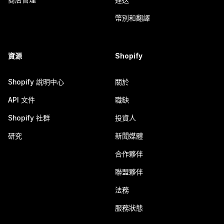
幣別和翻譯
資源
Shopify
Shopify 說明中心
關於
API 文件
職缺
Shopify 社群
投資人
研究
新聞媒體
合作夥伴
聯盟夥伴
法務
服務狀態