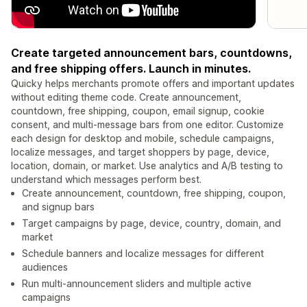
Create targeted announcement bars, countdowns,
and free shipping offers. Launch in minutes.
Quicky helps merchants promote offers and important updates
without editing theme code. Create announcement,
countdown, free shipping, coupon, email signup, cookie
consent, and multi-message bars from one editor. Customize
each design for desktop and mobile, schedule campaigns,
localize messages, and target shoppers by page, device,
location, domain, or market. Use analytics and A/B testing to
understand which messages perform best.
Create announcement, countdown, free shipping, coupon,
and signup bars
Target campaigns by page, device, country, domain, and
market
Schedule banners and localize messages for different
audiences
Run multi-announcement sliders and multiple active
campaigns