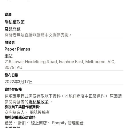
資源
隱私權政策
常見問題
開發者無法直接以繁體中文提供支援。
開發者
Paper Planes
網站
216 Lower Heidelberg Road, Ivanhoe East, Melbourne, VIC,
3079, AU
發布日期
2022年3月17日
資料存取權
這項應用程式需要存取以下資料，才能在商店中正常運作。 原因請
參閱開發者的
隱私權政策
。
檢視員工與協作者資料:
商店擁有人、 網誌投稿者
檢視與編輯商店資料:
產品、 折扣、 線上商店、 Shopify 管理後台