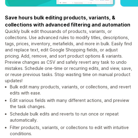
Save hours bulk editing products, variants, &
collections with advanced filtering and automation
Quickly bulk edit thousands of products, variants, or
collections. Use advanced rules to modify titles, descriptions,
tags, prices, inventory, metafields, and more in bulk. Easily find
and replace text, edit Google Shopping fields, or adjust
pricing. Add, remove, and sort product options & variants.
Preview changes as CSV and safely revert any task to undo
mistakes. Schedule one-time or recurring edits, and view, save,
or reuse previous tasks. Stop wasting time on manual product
updates!
Bulk edit many products, variants, or collections, and revert
edits with ease.
Edit various fields with many different actions, and preview
the task changes.
Schedule bulk edits and reverts to run once or repeat
automatically.
Filter products, variants, or collections to edit with intuitive
conditions.