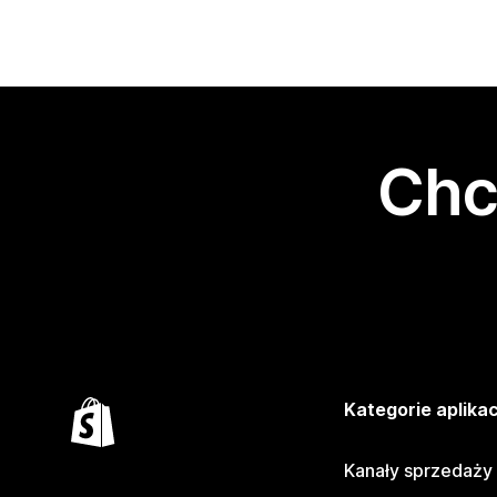
Chc
Kategorie aplikac
Kanały sprzedaży