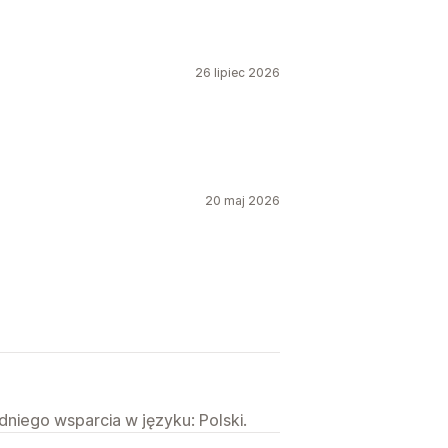
26 lipiec 2026
20 maj 2026
niego wsparcia w języku: Polski.