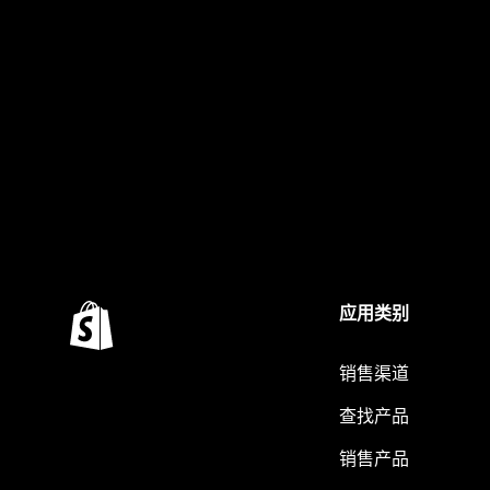
应用类别
销售渠道
查找产品
销售产品