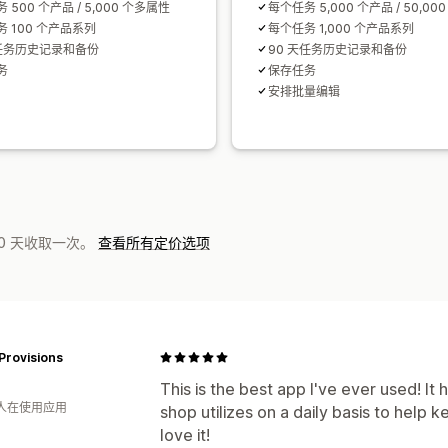
 500 个产品 / 5,000 个多属性
每个任务 5,000 个产品 / 50,00
 100 个产品系列
每个任务 1,000 个产品系列
天任务历史记录和备份
90 天任务历史记录和备份
务
保存任务
安排批量编辑
0 天收取一次。
查看所有定价选项
Provisions
This is the best app I've ever used! It
 人在使用应用
shop utilizes on a daily basis to help 
love it!