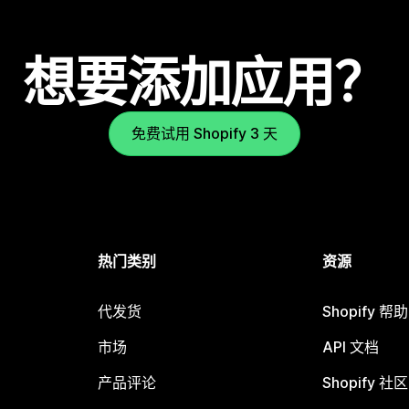
想要添加应用？
免费试用 Shopify 3 天
热门类别
资源
代发货
Shopify 帮
市场
API 文档
产品评论
Shopify 社区