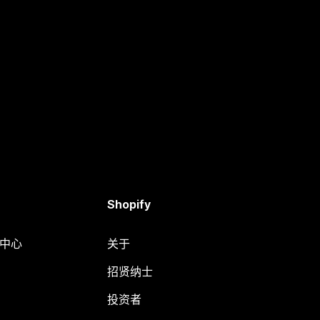
Shopify
助中心
关于
招贤纳士
投资者