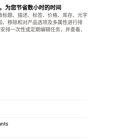
，为您节省数小时的时间
改标题、描述、标签、价格、库存、元字
添加、移除和对产品选项及多属性进行排
。安排一次性或定期编辑任务，并查看、
ants