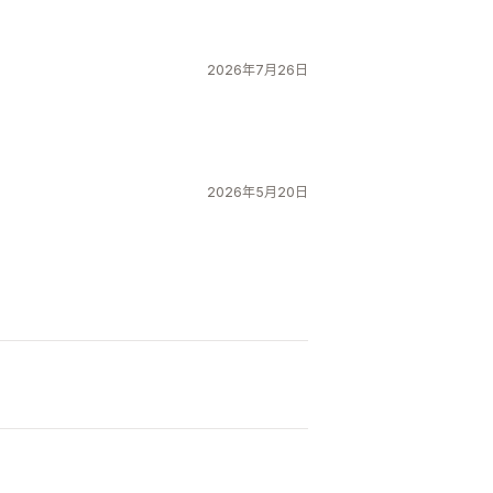
2026年7月26日
2026年5月20日