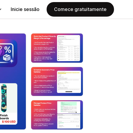
Inicie sessão
Comece gratuitamente