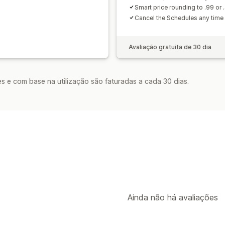
Smart price rounding to .99 or
Cancel the Schedules any time 
Avaliação gratuita de 30 dia
s e com base na utilização são faturadas a cada 30 dias.
Ainda não há avaliações