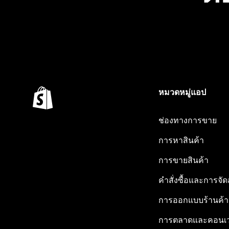
หมวดหมู่แอป
ช่องทางการขาย
การหาสินค้า
การขายสินค้า
คำสั่งซื้อและการจัด
การออกแบบร้านค้า
การตลาดและคอนเว