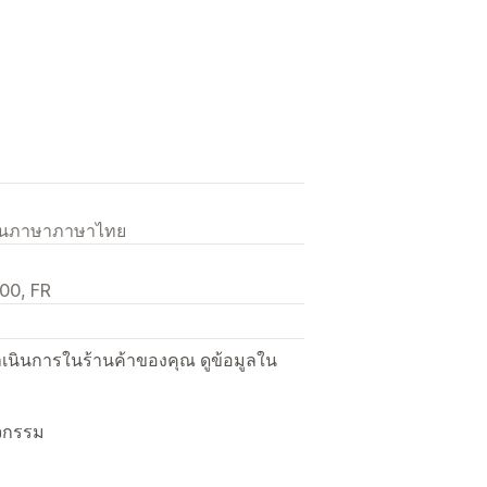
เป็นภาษาภาษาไทย
00, FR
ื่อดำเนินการในร้านค้าของคุณ ดูข้อมูลใน
ิจกรรม