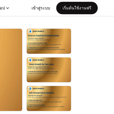
แอป
เข้าสู่ระบบ
เริ่มต้นใช้งานฟรี