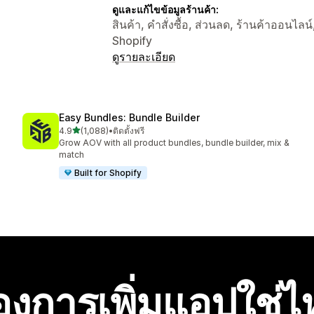
ดูและแก้ไขข้อมูลร้านค้า:
สินค้า, คำสั่งซื้อ, ส่วนลด, ร้านค้าออนไลน
Shopify
ดูรายละเอียด
Easy Bundles: Bundle Builder
เต็ม 5 ดาว
4.9
(1,088)
•
ติดตั้งฟรี
ทั้งหมด 1088 รีวิว
Grow AOV with all product bundles, bundle builder, mix &
match
Built for Shopify
องการเพิ่มแอปใช่