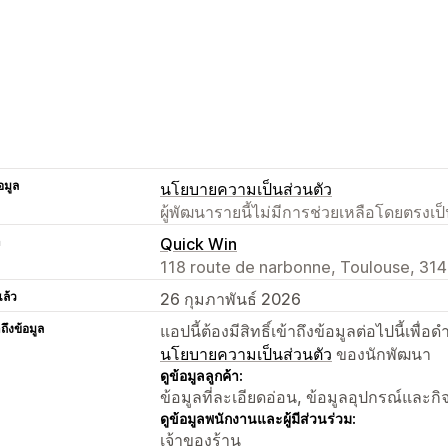
อมูล
นโยบายความเป็นส่วนตัว
ผู้พัฒนารายนี้ไม่มีการช่วยเหลือโดยตรง
า
Quick Win
118 route de narbonne, Toulouse, 314
แล้ว
26 กุมภาพันธ์ 2026
าถึงข้อมูล
แอปนี้ต้องมีสิทธิ์เข้าถึงข้อมูลต่อไปนี้เพ
นโยบายความเป็นส่วนตัว
ของนักพัฒนา
ดูข้อมูลลูกค้า:
ข้อมูลที่ละเอียดอ่อน, ข้อมูลอุปกรณ์และก
ดูข้อมูลพนักงานและผู้มีส่วนร่วม:
เจ้าของร้าน