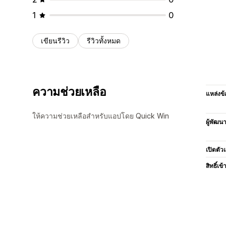
1
0
เขียนรีวิว
รีวิวทั้งหมด
ความช่วยเหลือ
แหล่งข้
ให้ความช่วยเหลือสำหรับแอปโดย Quick Win
ผู้พัฒน
เปิดตัว
สิทธิ์เข้