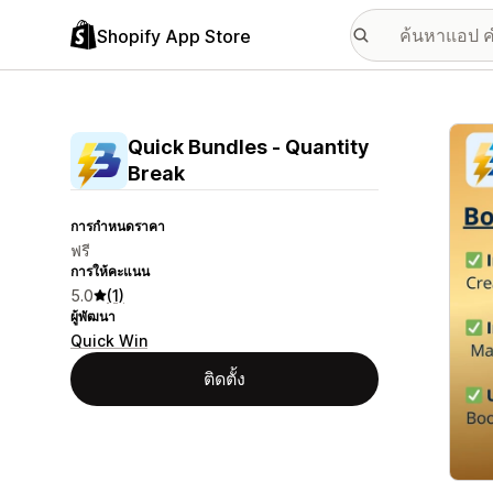
Shopify App Store
แกลเล
Quick Bundles ‑ Quantity
Break
การกำหนดราคา
ฟรี
การให้คะแนน
5.0
(1)
ผู้พัฒนา
Quick Win
ติดตั้ง