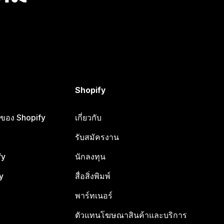
Shopify
ือของ Shopify
เกี่ยวกับ
รับสมัครงาน
fy
นักลงทุน
y
สื่อสิ่งพิมพ์
พาร์ทเนอร์
ตัวแทนโฆษณาสินค้าและบริการ