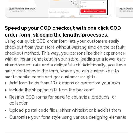
Speed up your COD checkout with one click COD
order form, skipping the lengthy processes.
Using our quick COD order form lets your customers easily
checkout from your store without wasting time on the default
checkout method. This way, you personalize their experience
with an instant checkout in your store, leading to a lower cart
abandonment rate and a delightful exit. Additionally, you have
much control over the form, where you can customize it to
meet specific needs and get customer insights.
Add form fields from 10+ options or customize your own
Include the shipping rate from the backend
Restrict COD forms for specific countries, products, or
collection
Upload postal code files, either whitelist or blacklist them
Customize your form style using various designing elements