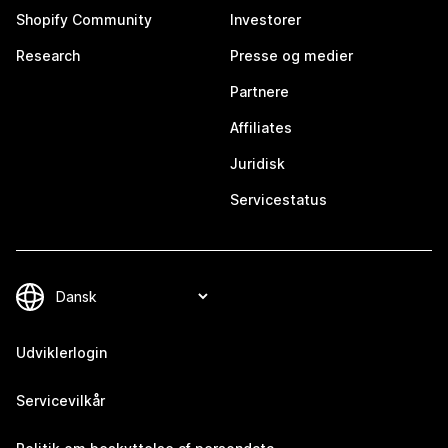
Shopify Community
Investorer
Research
Presse og medier
Partnere
Affiliates
Juridisk
Servicestatus
Udviklerlogin
Servicevilkår