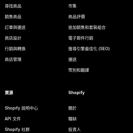
尋找商品
市集
銷售商品
商品評價
訂單與運送
追加銷售和套裝組合
商店設計
電子郵件行銷
行銷與轉換
搜尋引擎最佳化 (SEO)
商店管理
運送
幣別和翻譯
資源
Shopify
Shopify 說明中心
關於
API 文件
職缺
Shopify 社群
投資人