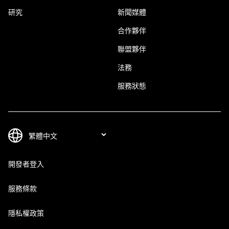
研究
新聞媒體
合作夥伴
聯盟夥伴
法務
服務狀態
開發者登入
服務條款
隱私權政策