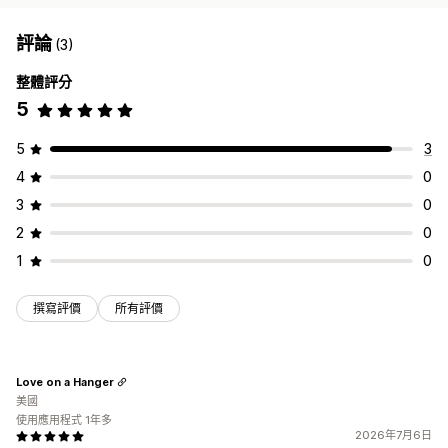
評論
(3)
整體評分
5
5
3
4
0
3
0
2
0
1
0
撰寫評價
所有評價
Love on a Hanger
美國
使用應用程式 1年多
2026年7月6日