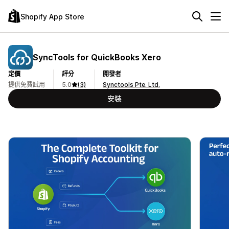
Shopify App Store
SyncTools for QuickBooks Xero
定價
評分
開發者
提供免費試用
5.0
(3)
Synctools Pte. Ltd.
安裝