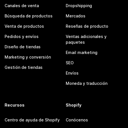
Canales de venta
Dropshipping
Búsqueda de productos
Mercados
Venta de productos
Reseñas de producto
Pedidos y envíos
Ventas adicionales y
paquetes
Diseño de tiendas
Email marketing
Marketing y conversión
SEO
Gestión de tiendas
Envíos
Moneda y traducción
Recursos
Shopify
Centro de ayuda de Shopify
Conócenos