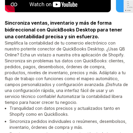
Sincroniza ventas, inventario y más de forma
bidireccional con QuickBooks Desktop para tener
una contabilidad precisa y sin esfuerzo.
Simplifica la contabilidad de tu comercio electrónico con
nuestro potente conector de QuickBooks Desktop. ¿Usas QB
Online? Echa un vistazo a nuestra otra aplicación de Shopify.
Sincroniza sin problemas tus datos con QuickBooks: clientes,
pedidos, pagos, desembolsos, órdenes de compra,
productos, niveles de inventario, precios y más. Adáptalo a tu
flujo de trabajo con funciones como el mapeo automático,
campos personalizados y configuración avanzada. ¡Disfruta de
una configuración rápida, una interfaz fácil de usar y un
servicio técnico confiable! Automatizar la contabilidad libera
tiempo para hacer crecer tu negocio.
Tranquilidad con datos precisos y actualizados tanto en
Shopify como en QuickBooks.
Sincroniza pedidos individuales o resúmenes, desembolsos,
inventario, órdenes de compra y más.