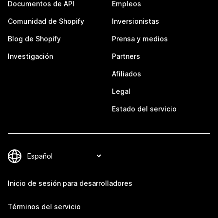
Documentos de API
Empleos
Comunidad de Shopify
Inversionistas
Blog de Shopify
Prensa y medios
Investigación
Partners
Afiliados
Legal
Estado del servicio
Inicio de sesión para desarrolladores
Términos del servicio