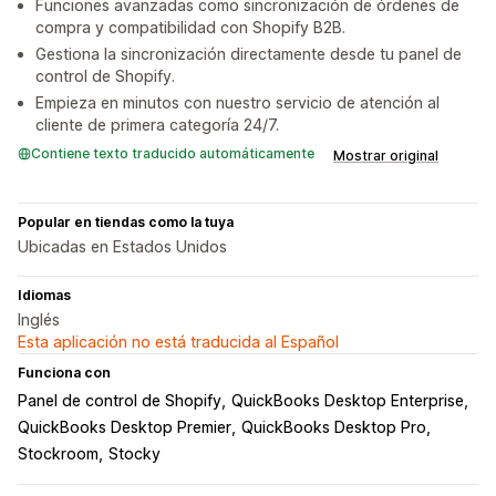
Funciones avanzadas como sincronización de órdenes de
compra y compatibilidad con Shopify B2B.
Gestiona la sincronización directamente desde tu panel de
control de Shopify.
Empieza en minutos con nuestro servicio de atención al
cliente de primera categoría 24/7.
Contiene texto traducido automáticamente
Mostrar original
Popular en tiendas como la tuya
Ubicadas en Estados Unidos
Idiomas
Inglés
Esta aplicación no está traducida al Español
Funciona con
Panel de control de Shopify
QuickBooks Desktop Enterprise
QuickBooks Desktop Premier
QuickBooks Desktop Pro
Stockroom
Stocky