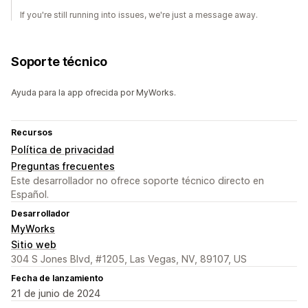
If you're still running into issues, we're just a message away.
Soporte técnico
Ayuda para la app ofrecida por MyWorks.
Recursos
Política de privacidad
Preguntas frecuentes
Este desarrollador no ofrece soporte técnico directo en
Español.
Desarrollador
MyWorks
Sitio web
304 S Jones Blvd, #1205, Las Vegas, NV, 89107, US
Fecha de lanzamiento
21 de junio de 2024