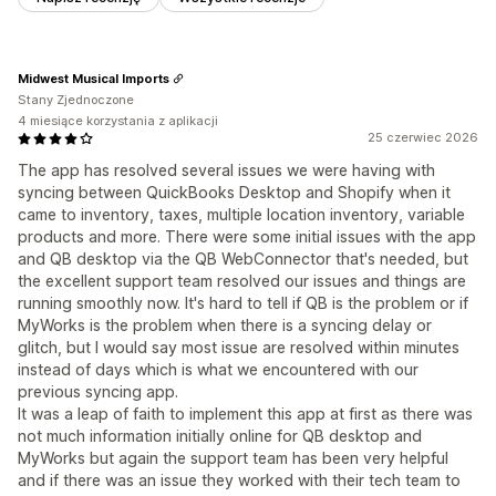
Midwest Musical Imports
Stany Zjednoczone
4 miesiące korzystania z aplikacji
25 czerwiec 2026
The app has resolved several issues we were having with
syncing between QuickBooks Desktop and Shopify when it
came to inventory, taxes, multiple location inventory, variable
products and more. There were some initial issues with the app
and QB desktop via the QB WebConnector that's needed, but
the excellent support team resolved our issues and things are
running smoothly now. It's hard to tell if QB is the problem or if
MyWorks is the problem when there is a syncing delay or
glitch, but I would say most issue are resolved within minutes
instead of days which is what we encountered with our
previous syncing app.
It was a leap of faith to implement this app at first as there was
not much information initially online for QB desktop and
MyWorks but again the support team has been very helpful
and if there was an issue they worked with their tech team to