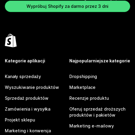
Wypróbuj Shopify za darmo przez 3 dni
Kategorie aplikacji
Najpopularniejsze kategorie
Kanały sprzedaży
Dropshipping
Wyszukiwanie produktów
Marketplace
Sprzedaż produktów
Recenzje produktu
Zamówienia i wysyłka
Oferuj sprzedaż droższych
produktów i pakietów
Projekt sklepu
Marketing e-mailowy
Marketing i konwersja