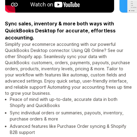
Sync sales, inventory & more both ways with
QuickBooks Desktop for accurate, effortless
accounting.
Simplify your ecommerce accounting with our powerful
QuickBooks Desktop connector. Using QB Online? See our
other Shopify app. Seamlessly sync your data with
QuickBooks: customers, orders, payments, payouts, purchase
orders, products, inventory levels, pricing & more. Tailor to
your workflow with features like automap, custom fields and
advanced settings. Enjoy quick setup, user-friendly interface,
and reliable support! Automating your accounting frees up time
to grow your business.
Peace of mind with up-to-date, accurate data in both
Shopify and QuickBooks
Sync individual orders or summaries, payouts, inventory,
purchase orders & more
Advanced features like Purchase Order syncing & Shopify
B2B support