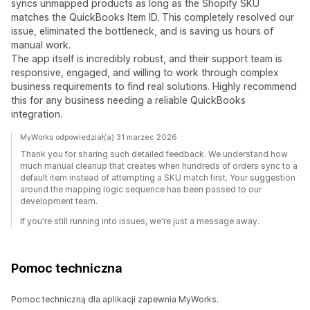
syncs unmapped products as long as the Shopify SKU
matches the QuickBooks Item ID. This completely resolved our
issue, eliminated the bottleneck, and is saving us hours of
manual work.
The app itself is incredibly robust, and their support team is
responsive, engaged, and willing to work through complex
business requirements to find real solutions. Highly recommend
this for any business needing a reliable QuickBooks
integration.
MyWorks odpowiedział(a) 31 marzec 2026
Thank you for sharing such detailed feedback. We understand how
much manual cleanup that creates when hundreds of orders sync to a
default item instead of attempting a SKU match first. Your suggestion
around the mapping logic sequence has been passed to our
development team.
If you're still running into issues, we're just a message away.
Pomoc techniczna
Pomoc techniczną dla aplikacji zapewnia MyWorks.