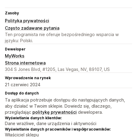
Zasoby
Polityka prywatności
Często zadawane pytania
Ten programista nie oferuje bezpośredniego wsparcia w
języku: Polski.
Deweloper
MyWorks
Strona internetowa
304 S Jones Blvd, #1205, Las Vegas, NV, 89107, US
Wprowadzenie na rynek
21 czerwiec 2024
Dostęp do danych
Ta aplikacja potrzebuje dostępu do następujących danych,
aby działać w Twoim sklepie. Dowiedz się, dlaczego,
przeglądając
politykę prywatności
dewelopera.
Wyświetlanie danych klientów:
Dane wrażliwe, dane urządzenia i aktywności
Wyświetlanie danych pracowników i współpracowników:
Właściciel sklepu