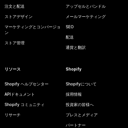
注文と配送
アップセルとバンドル
ストアデザイン
メールマーケティング
マーケティングとコンバージョ
SEO
ン
配送
ストア管理
通貨と翻訳
リソース
Shopify
Shopify ヘルプセンター
Shopifyについて
APIドキュメント
採用情報
Shopify コミュニティ
投資家の皆様へ
リサーチ
プレスとメディア
パートナー