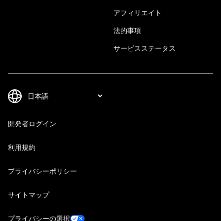
アフィリエイト
法的事項
サービスステータス
開発者ログイン
利用規約
プライバシーポリシー
サイトマップ
プライバシーの選択