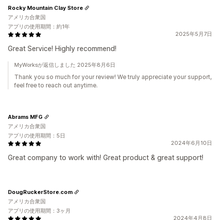
Rocky Mountain Clay Store
アメリカ合衆国
アプリの使用期間：約1年
2025年5月7日
Great Service! Highly recommend!
MyWorksが返信しました 2025年8月6日
Thank you so much for your review! We truly appreciate your support,
feel free to reach out anytime.
Abrams MFG
アメリカ合衆国
アプリの使用期間：5日
2024年6月10日
Great company to work with! Great product & great support!
DougRuckerStore.com
アメリカ合衆国
アプリの使用期間：3ヶ月
2024年4月8日