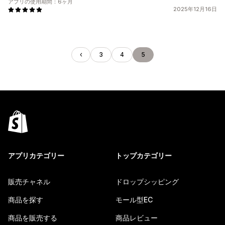
アプリの使用期間：6ヶ月
2025年12月16日
3
4
5
アプリカテゴリー
トップカテゴリー
販売チャネル
ドロップシッピング
商品を探す
モール型EC
商品を販売する
商品レビュー