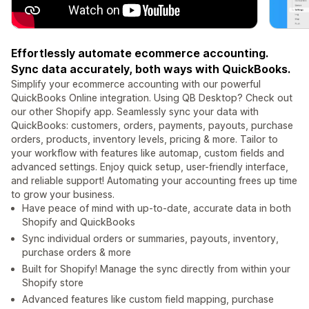
Effortlessly automate ecommerce accounting.
Sync data accurately, both ways with QuickBooks.
Simplify your ecommerce accounting with our powerful
QuickBooks Online integration. Using QB Desktop? Check out
our other Shopify app. Seamlessly sync your data with
QuickBooks: customers, orders, payments, payouts, purchase
orders, products, inventory levels, pricing & more. Tailor to
your workflow with features like automap, custom fields and
advanced settings. Enjoy quick setup, user-friendly interface,
and reliable support! Automating your accounting frees up time
to grow your business.
Have peace of mind with up-to-date, accurate data in both
Shopify and QuickBooks
Sync individual orders or summaries, payouts, inventory,
purchase orders & more
Built for Shopify! Manage the sync directly from within your
Shopify store
Advanced features like custom field mapping, purchase