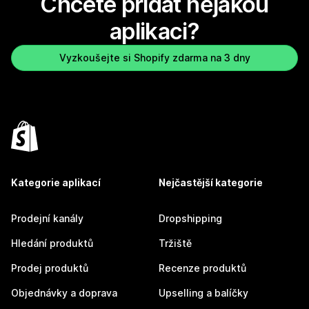
Chcete přidat nějakou
aplikaci?
Vyzkoušejte si Shopify zdarma na 3 dny
Kategorie aplikací
Nejčastější kategorie
Prodejní kanály
Dropshipping
Hledání produktů
Tržiště
Prodej produktů
Recenze produktů
Objednávky a doprava
Upselling a balíčky