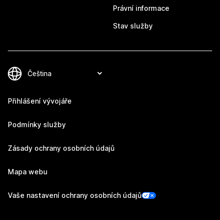
Právní informace
Stav služby
Přihlášení vývojáře
Podmínky služby
Zásady ochrany osobních údajů
Mapa webu
Vaše nastavení ochrany osobních údajů