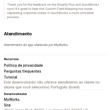
Thank you for the feedback on the Shopify Plus and QuickBooks
sync! It's great to hear that Custom Field Mapping has made
separating customer orders in QuickBooks a much smoother
process.
Atendimento
Atendimento do app oferecido por MyWorks.
Recursos
Política de privacidade
Perguntas frequentes
Tutorial
Este desenvolvedor não oferece atendimento ao cliente no
idioma que você selecionou: Português (brasil).
Desenvolvedor
MyWorks
Site