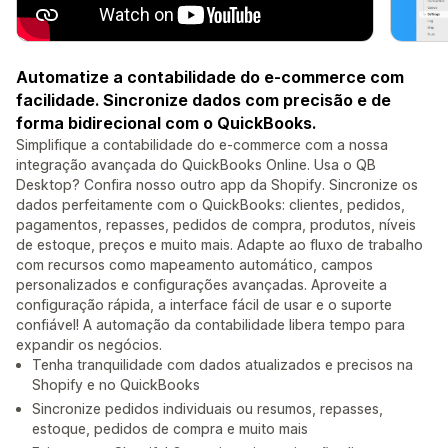
Automatize a contabilidade do e-commerce com
facilidade. Sincronize dados com precisão e de
forma bidirecional com o QuickBooks.
Simplifique a contabilidade do e-commerce com a nossa
integração avançada do QuickBooks Online. Usa o QB
Desktop? Confira nosso outro app da Shopify. Sincronize os
dados perfeitamente com o QuickBooks: clientes, pedidos,
pagamentos, repasses, pedidos de compra, produtos, níveis
de estoque, preços e muito mais. Adapte ao fluxo de trabalho
com recursos como mapeamento automático, campos
personalizados e configurações avançadas. Aproveite a
configuração rápida, a interface fácil de usar e o suporte
confiável! A automação da contabilidade libera tempo para
expandir os negócios.
Tenha tranquilidade com dados atualizados e precisos na
Shopify e no QuickBooks
Sincronize pedidos individuais ou resumos, repasses,
estoque, pedidos de compra e muito mais