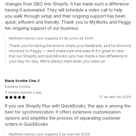
changes from QBO into Shopify. It has made such a difference
having it automated. They will schedule a video call to help
you walk through setup and their ongoing support has been
quick, efficient and friendly. Thank you to MyWorks and Peggy
her ongoing support of our business.
MyWorks deixou uma resposta 23 de junho de 2026
Thank you for taking the time to share your feedback, and for the kind
shoutout to Peggy — we'll make sure she sees it! It's great to hear
that our Shopify and QuickBooks sync has made a real difference in
your day-to-day. We're always here when you need us!
Black Scottie Chai
Estados Unidos
4 meses usando o app
27 de abril de 2026
If you use Shopify Plus with QuickBooks, this app is among the
best for synchronization. It offers extensive customization
options and simplifies the process of separating customer
orders in QuickBooks.
MyWorks deixou uma resposta 5 de maio de 2026