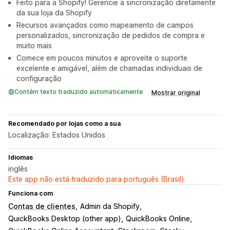
Feito para a Shopify! Gerencie a sincronização diretamente
da sua loja da Shopify
Recursos avançados como mapeamento de campos
personalizados, sincronização de pedidos de compra e
muito mais
Comece em poucos minutos e aproveite o suporte
excelente e amigável, além de chamadas individuais de
configuração
Contém texto traduzido automaticamente
Mostrar original
Recomendado por lojas como a sua
Localização: Estados Unidos
Idiomas
inglês
Este app não está traduzido para português (Brasil)
Funciona com
Contas de clientes
Admin da Shopify
QuickBooks Desktop (other app)
QuickBooks Online