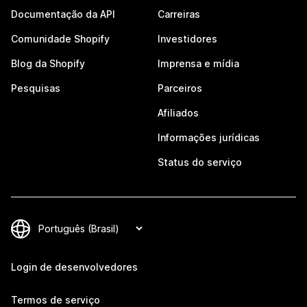
Documentação da API
Carreiras
Comunidade Shopify
Investidores
Blog da Shopify
Imprensa e mídia
Pesquisas
Parceiros
Afiliados
Informações jurídicas
Status do serviço
Login de desenvolvedores
Termos de serviço