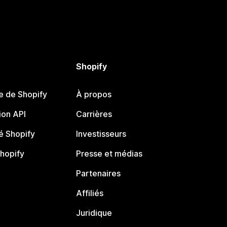
Shopify
e de Shopify
À propos
on API
Carrières
 Shopify
Investisseurs
Shopify
Presse et médias
Partenaires
Affiliés
Juridique