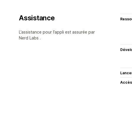
Assistance
Resso
L’assistance pour l’appli est assurée par
Nerd Labs .
Dével
Lance
Accès