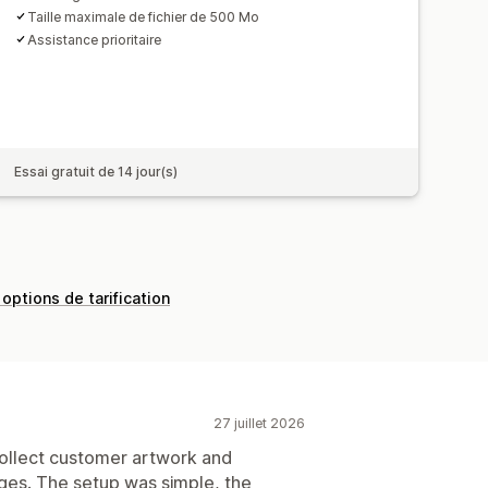
Taille maximale de fichier de 500 Mo
Assistance prioritaire
Essai gratuit de 14 jour(s)
 options de tarification
27 juillet 2026
 collect customer artwork and
ges. The setup was simple, the