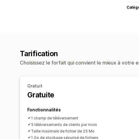
Catég
Tarification
Choisissez le forfait qui convient le mieux à votre e
Gratuit
Gratuite
Fonctionnalités
1 champ de téléversement
5 téléversements de clients par mois
Taille maximale de fichier de 25 Mo
1 Go de stockage sécurisé de fichiers