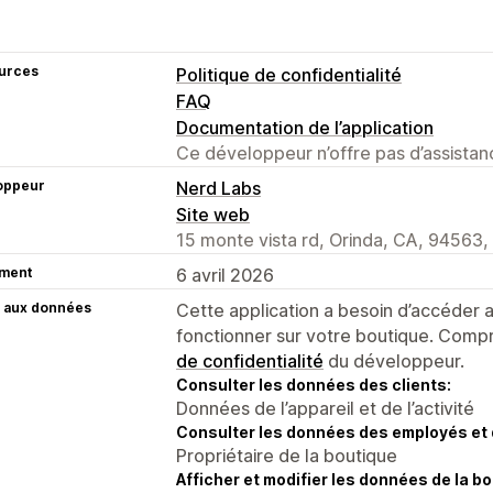
urces
Politique de confidentialité
FAQ
Documentation de l’application
Ce développeur n’offre pas d’assistanc
oppeur
Nerd Labs
Site web
15 monte vista rd, Orinda, CA, 94563,
ment
6 avril 2026
 aux données
Cette application a besoin d’accéder
fonctionner sur votre boutique. Compr
de confidentialité
du développeur.
Consulter les données des clients:
Données de l’appareil et de l’activité
Consulter les données des employés et 
Propriétaire de la boutique
Afficher et modifier les données de la bo