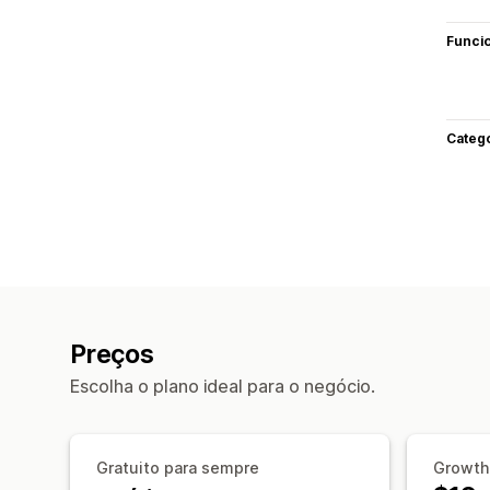
Funci
Categ
Preços
Escolha o plano ideal para o negócio.
Gratuito para sempre
Growth