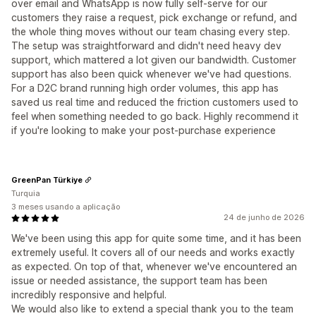
over email and WhatsApp is now fully self-serve for our
customers they raise a request, pick exchange or refund, and
the whole thing moves without our team chasing every step.
The setup was straightforward and didn't need heavy dev
support, which mattered a lot given our bandwidth. Customer
support has also been quick whenever we've had questions.
For a D2C brand running high order volumes, this app has
saved us real time and reduced the friction customers used to
feel when something needed to go back. Highly recommend it
if you're looking to make your post-purchase experience
GreenPan Türkiye
Turquia
3 meses usando a aplicação
24 de junho de 2026
We've been using this app for quite some time, and it has been
extremely useful. It covers all of our needs and works exactly
as expected. On top of that, whenever we've encountered an
issue or needed assistance, the support team has been
incredibly responsive and helpful.
We would also like to extend a special thank you to the team