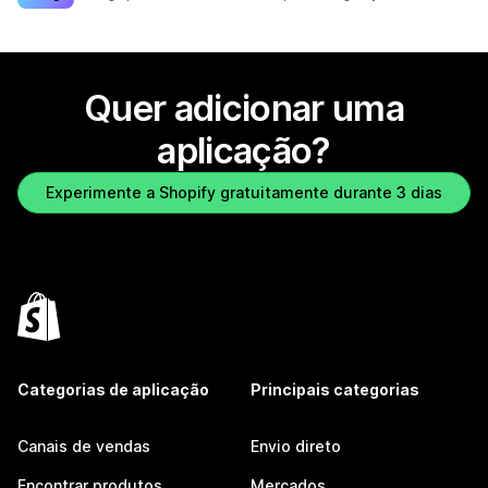
Quer adicionar uma
aplicação?
Experimente a Shopify gratuitamente durante 3 dias
Categorias de aplicação
Principais categorias
Canais de vendas
Envio direto
Encontrar produtos
Mercados