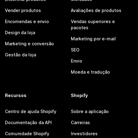
Vender produtos
Avaliações de produtos
Encomendas e envio
Vendas superiores e
pacotes
Design da loja
Marketing por e-mail
Marketing e conversão
SEO
Gestão da loja
Envio
Moeda e tradução
Recursos
Shopify
Centro de ajuda Shopify
Sobre a aplicação
Documentação da API
Carreiras
Comunidade Shopify
Investidores