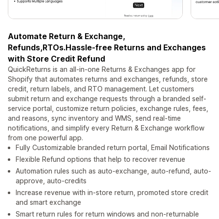
Automate Return & Exchange,
Refunds,RTOs.Hassle-free Returns and Exchanges
with Store Credit Refund
QuickReturns is an all-in-one Returns & Exchanges app for
Shopify that automates returns and exchanges, refunds, store
credit, return labels, and RTO management. Let customers
submit return and exchange requests through a branded self-
service portal, customize return policies, exchange rules, fees,
and reasons, sync inventory and WMS, send real-time
notifications, and simplify every Return & Exchange workflow
from one powerful app.
Fully Customizable branded return portal, Email Notifications
Flexible Refund options that help to recover revenue
Automation rules such as auto-exchange, auto-refund, auto-
approve, auto-credits
Increase revenue with in-store return, promoted store credit
and smart exchange
Smart return rules for return windows and non-returnable