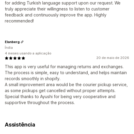
for adding Turkish language support upon our request. We
truly appreciate their willingness to listen to customer
feedback and continuously improve the app. Highly
recommended!
Elanberg
Índia
4 meses usando a aplicação
20 de maio de 2026
This app is very useful for managing returns and exchanges.
The process is simple, easy to understand, and helps maintain
records smoothly in shopify.
A small improvement area would be the courier pickup service,
as some pickups get cancelled without proper attempts.
Special thanks to Ayushi for being very cooperative and
supportive throughout the process.
Assistência