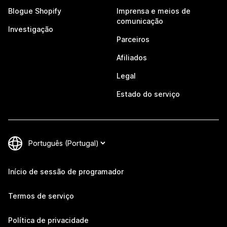
Blogue Shopify
Imprensa e meios de
comunicação
Investigação
Parceiros
Afiliados
Legal
Estado do serviço
Início de sessão de programador
Termos de serviço
Política de privacidade