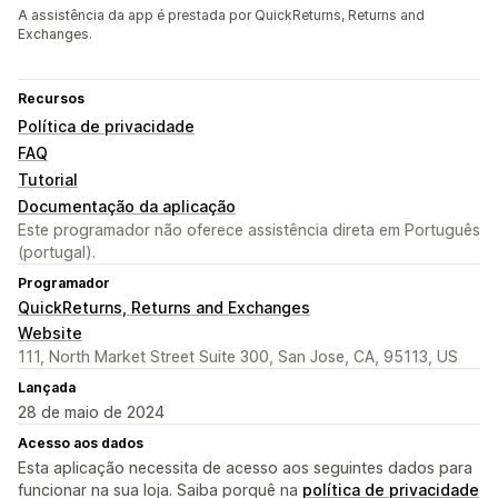
A assistência da app é prestada por QuickReturns, Returns and
Exchanges.
Recursos
Política de privacidade
FAQ
Tutorial
Documentação da aplicação
Este programador não oferece assistência direta em Português
(portugal).
Programador
QuickReturns, Returns and Exchanges
Website
111, North Market Street Suite 300, San Jose, CA, 95113, US
Lançada
28 de maio de 2024
Acesso aos dados
Esta aplicação necessita de acesso aos seguintes dados para
funcionar na sua loja. Saiba porquê na
política de privacidade