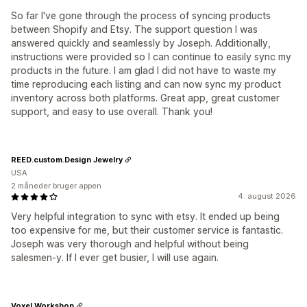
So far I've gone through the process of syncing products
between Shopify and Etsy. The support question I was
answered quickly and seamlessly by Joseph. Additionally,
instructions were provided so I can continue to easily sync my
products in the future. I am glad I did not have to waste my
time reproducing each listing and can now sync my product
inventory across both platforms. Great app, great customer
support, and easy to use overall. Thank you!
REED.custom.Design Jewelry
USA
2 måneder bruger appen
4. august 2026
Very helpful integration to sync with etsy. It ended up being
too expensive for me, but their customer service is fantastic.
Joseph was very thorough and helpful without being
salesmen-y. If I ever get busier, I will use again.
Voxel Workshop