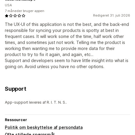
USA
7 måneder bruger appen
Redigeret 31. juli 2026
The UX-UI of this application is not the best, and the back-end
responsible for syncing your products is spotty at best in
frequent cases. It will work some of the time, half work other
times, and sometimes just not work. Telling me the product is
working then wanting me to provide more data for their
product to try to fix it again, and again, etc...
Support and developers seem to have little insight into what is
going on. Avoid unless you have no other options.
Support
App-support leveres af R. I. T. N. S..
Ressourcer
Politik om beskyttelse af persondata
Ofte stillede spørgsmål