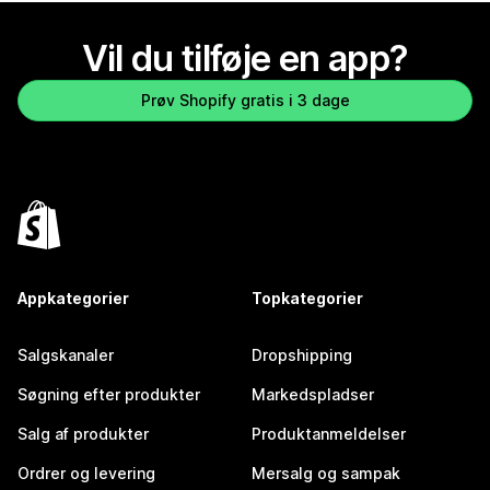
Vil du tilføje en app?
Prøv Shopify gratis i 3 dage
Appkategorier
Topkategorier
Salgskanaler
Dropshipping
Søgning efter produkter
Markedspladser
Salg af produkter
Produktanmeldelser
Ordrer og levering
Mersalg og sampak