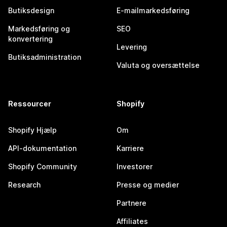
Butiksdesign
E-mailmarkedsføring
Markedsføring og
SEO
konvertering
Levering
Butiksadministration
Valuta og oversættelse
Ressourcer
Shopify
Shopify Hjælp
Om
API-dokumentation
Karriere
Shopify Community
Investorer
Research
Presse og medier
Partnere
Affiliates