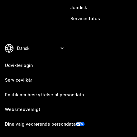
Juridisk
Servicestatus
Udviklerlogin
Servicevilkår
Politik om beskyttelse af persondata
Websiteoversigt
Dine valg vedrørende persondata