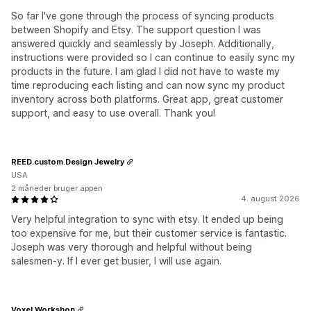
So far I've gone through the process of syncing products
between Shopify and Etsy. The support question I was
answered quickly and seamlessly by Joseph. Additionally,
instructions were provided so I can continue to easily sync my
products in the future. I am glad I did not have to waste my
time reproducing each listing and can now sync my product
inventory across both platforms. Great app, great customer
support, and easy to use overall. Thank you!
REED.custom.Design Jewelry
USA
2 måneder bruger appen
4. august 2026
Very helpful integration to sync with etsy. It ended up being
too expensive for me, but their customer service is fantastic.
Joseph was very thorough and helpful without being
salesmen-y. If I ever get busier, I will use again.
Voxel Workshop