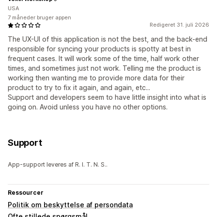
USA
7 måneder bruger appen
Redigeret 31. juli 2026
The UX-UI of this application is not the best, and the back-end
responsible for syncing your products is spotty at best in
frequent cases. It will work some of the time, half work other
times, and sometimes just not work. Telling me the product is
working then wanting me to provide more data for their
product to try to fix it again, and again, etc...
Support and developers seem to have little insight into what is
going on. Avoid unless you have no other options.
Support
App-support leveres af R. I. T. N. S..
Ressourcer
Politik om beskyttelse af persondata
Ofte stillede spørgsmål