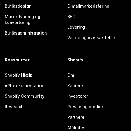
Butiksdesign
E-mailmarkedsføring
Markedsføring og
SEO
konvertering
Levering
Butiksadministration
Valuta og oversættelse
Ressourcer
Shopify
Shopify Hjælp
Om
API-dokumentation
Karriere
Shopify Community
Investorer
Research
Presse og medier
Partnere
Affiliates