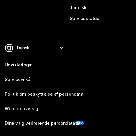
Juridisk
Servicestatus
Udviklerlogin
Servicevilkår
Politik om beskyttelse af persondata
Websiteoversigt
Dine valg vedrørende persondata