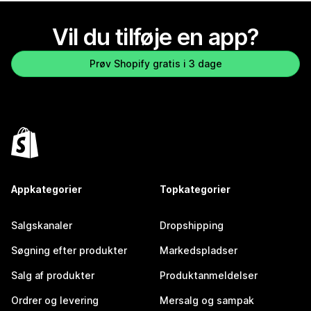
Vil du tilføje en app?
Prøv Shopify gratis i 3 dage
Appkategorier
Topkategorier
Salgskanaler
Dropshipping
Søgning efter produkter
Markedspladser
Salg af produkter
Produktanmeldelser
Ordrer og levering
Mersalg og sampak