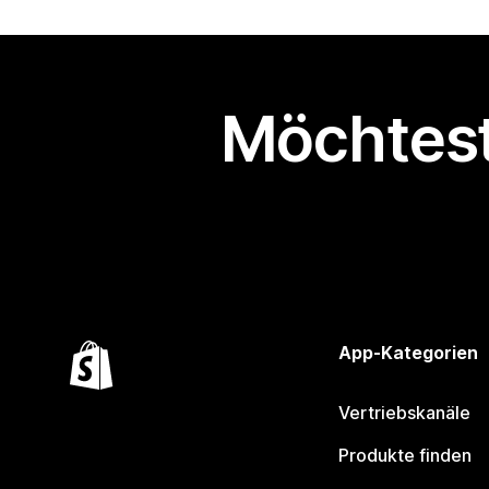
Möchtest
App-Kategorien
Vertriebskanäle
Produkte finden