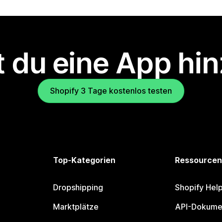
 du eine App hi
Shopify 3 Tage kostenlos testen
Top-Kategorien
Ressourcen
Dropshipping
Shopify Hel
Marktplätze
API-Dokume