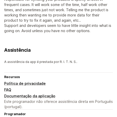
frequent cases. It will work some of the time, half work other
times, and sometimes just not work. Telling me the product is
working then wanting me to provide more data for their
product to try to fix it again, and again, etc...
Support and developers seem to have little insight into what is
going on. Avoid unless you have no other options.
Assistência
A assistência da app é prestada por R. I. T. N. S..
Recursos
Política de privacidade
FAQ
Documentação da aplicação
Este programador não oferece assistência direta em Português
(portugal).
Programador