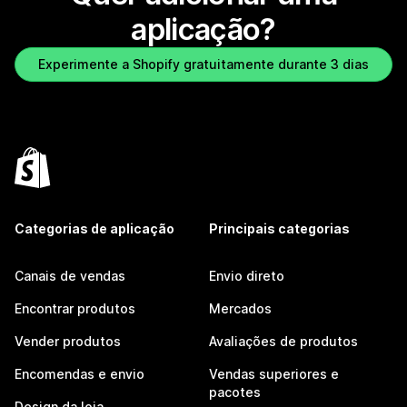
aplicação?
Experimente a Shopify gratuitamente durante 3 dias
Categorias de aplicação
Principais categorias
Canais de vendas
Envio direto
Encontrar produtos
Mercados
Vender produtos
Avaliações de produtos
Encomendas e envio
Vendas superiores e
pacotes
Design da loja