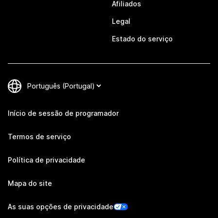
Afiliados
Legal
Estado do serviço
Início de sessão de programador
Termos de serviço
Política de privacidade
Mapa do site
As suas opções de privacidade