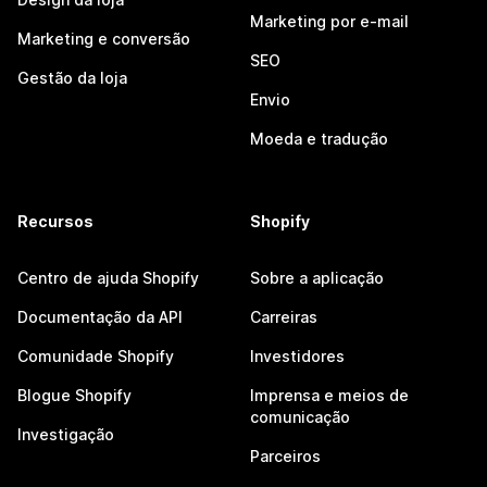
Marketing por e-mail
Marketing e conversão
SEO
Gestão da loja
Envio
Moeda e tradução
Recursos
Shopify
Centro de ajuda Shopify
Sobre a aplicação
Documentação da API
Carreiras
Comunidade Shopify
Investidores
Blogue Shopify
Imprensa e meios de
comunicação
Investigação
Parceiros