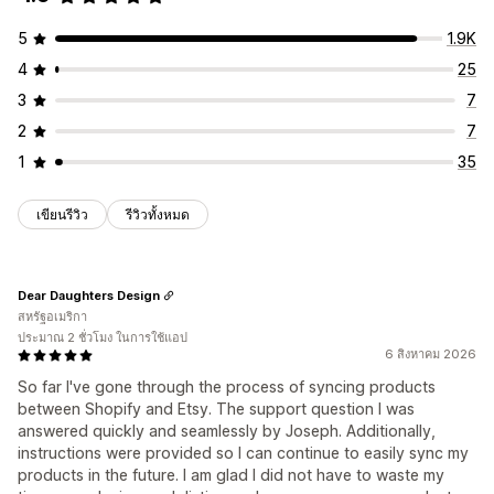
5
1.9K
4
25
3
7
2
7
1
35
เขียนรีวิว
รีวิวทั้งหมด
Dear Daughters Design
สหรัฐอเมริกา
ประมาณ 2 ชั่วโมง ในการใช้แอป
6 สิงหาคม 2026
So far I've gone through the process of syncing products
between Shopify and Etsy. The support question I was
answered quickly and seamlessly by Joseph. Additionally,
instructions were provided so I can continue to easily sync my
products in the future. I am glad I did not have to waste my