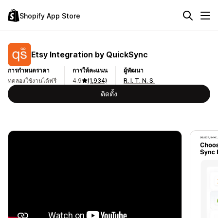
Shopify App Store
Etsy Integration by QuickSync
การกำหนดราคา
การให้คะแนน
ผู้พัฒนา
ทดลองใช้งานได้ฟรี
4.9
(1,934)
R. I. T. N. S.
ติดตั้ง