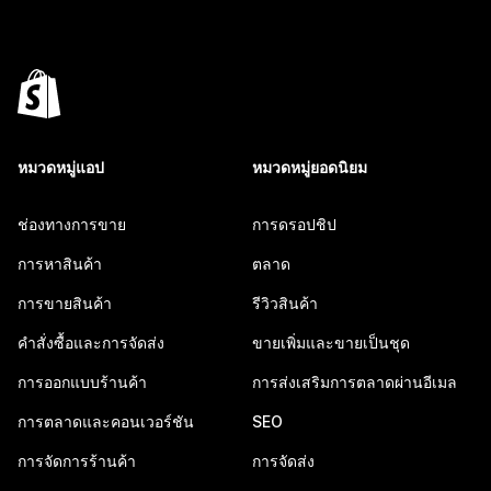
หมวดหมู่แอป
หมวดหมู่ยอดนิยม
ช่องทางการขาย
การดรอปชิป
การหาสินค้า
ตลาด
การขายสินค้า
รีวิวสินค้า
คำสั่งซื้อและการจัดส่ง
ขายเพิ่มและขายเป็นชุด
การออกแบบร้านค้า
การส่งเสริมการตลาดผ่านอีเมล
การตลาดและคอนเวอร์ชัน
SEO
การจัดการร้านค้า
การจัดส่ง