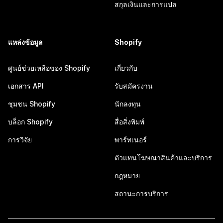
สกุลเงินและการแปล
แหล่งข้อมูล
Shopify
ศูนย์ช่วยเหลือของ Shopify
เกี่ยวกับ
เอกสาร API
รับสมัครงาน
ชุมชน Shopify
นักลงทุน
บล็อก Shopify
สื่อสิ่งพิมพ์
การวิจัย
พาร์ทเนอร์
ตัวแทนโฆษณาสินค้าและบริการ
กฎหมาย
สถานะการบริการ