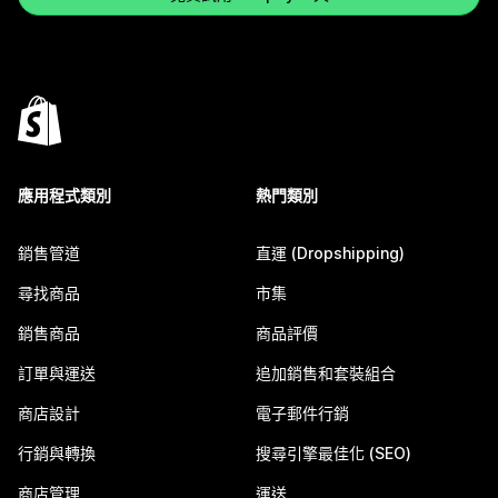
應用程式類別
熱門類別
銷售管道
直運 (Dropshipping)
尋找商品
市集
銷售商品
商品評價
訂單與運送
追加銷售和套裝組合
商店設計
電子郵件行銷
行銷與轉換
搜尋引擎最佳化 (SEO)
商店管理
運送