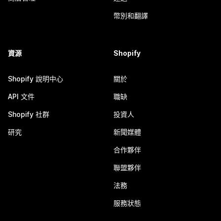
幣別和翻譯
資源
Shopify
Shopify 說明中心
關於
API 文件
職缺
Shopify 社群
投資人
研究
新聞媒體
合作夥伴
聯盟夥伴
法務
服務狀態