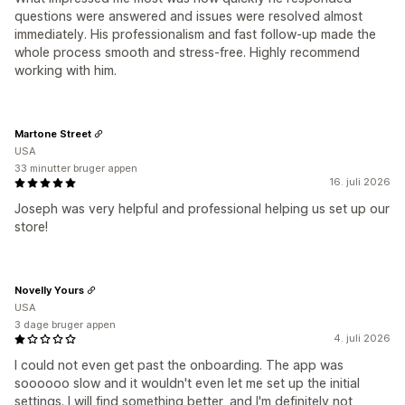
questions were answered and issues were resolved almost
immediately. His professionalism and fast follow-up made the
whole process smooth and stress-free. Highly recommend
working with him.
Martone Street
USA
33 minutter bruger appen
16. juli 2026
Joseph was very helpful and professional helping us set up our
store!
Novelly Yours
USA
3 dage bruger appen
4. juli 2026
I could not even get past the onboarding. The app was
soooooo slow and it wouldn't even let me set up the initial
settings. I will find something better, and I'm definitely not