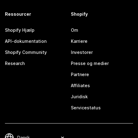
Ressourcer
Shopify
Shopify Hjælp
Om
API-dokumentation
Karriere
Shopify Community
Investorer
Research
Presse og medier
Partnere
Affiliates
Juridisk
Servicestatus