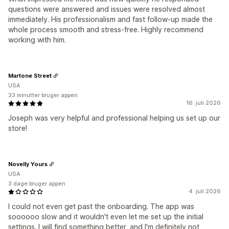
questions were answered and issues were resolved almost
immediately. His professionalism and fast follow-up made the
whole process smooth and stress-free. Highly recommend
working with him.
Martone Street
USA
33 minutter bruger appen
16. juli 2026
Joseph was very helpful and professional helping us set up our
store!
Novelly Yours
USA
3 dage bruger appen
4. juli 2026
I could not even get past the onboarding. The app was
soooooo slow and it wouldn't even let me set up the initial
settings. I will find something better, and I'm definitely not