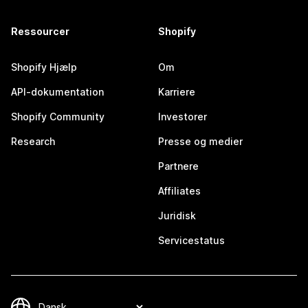
Ressourcer
Shopify
Shopify Hjælp
Om
API-dokumentation
Karriere
Shopify Community
Investorer
Research
Presse og medier
Partnere
Affiliates
Juridisk
Servicestatus