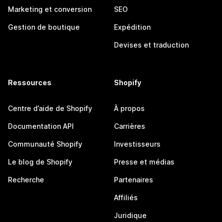
Marketing et conversion
SEO
Gestion de boutique
Expédition
Devises et traduction
Ressources
Shopify
Centre d’aide de Shopify
À propos
Documentation API
Carrières
Communauté Shopify
Investisseurs
Le blog de Shopify
Presse et médias
Recherche
Partenaires
Affiliés
Juridique