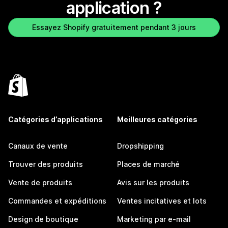
application ?
Essayez Shopify gratuitement pendant 3 jours
Catégories d’applications
Meilleures catégories
Canaux de vente
Dropshipping
Trouver des produits
Places de marché
Vente de produits
Avis sur les produits
Commandes et expéditions
Ventes incitatives et lots
Design de boutique
Marketing par e-mail