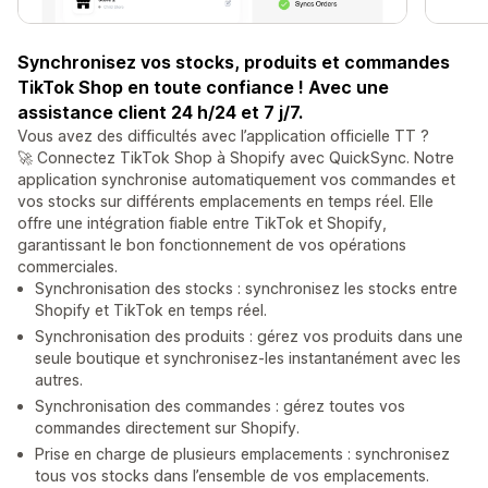
Synchronisez vos stocks, produits et commandes
TikTok Shop en toute confiance ! Avec une
assistance client 24 h/24 et 7 j/7.
Vous avez des difficultés avec l’application officielle TT ?
🚀 Connectez TikTok Shop à Shopify avec QuickSync. Notre
application synchronise automatiquement vos commandes et
vos stocks sur différents emplacements en temps réel. Elle
offre une intégration fiable entre TikTok et Shopify,
garantissant le bon fonctionnement de vos opérations
commerciales.
Synchronisation des stocks : synchronisez les stocks entre
Shopify et TikTok en temps réel.
Synchronisation des produits : gérez vos produits dans une
seule boutique et synchronisez-les instantanément avec les
autres.
Synchronisation des commandes : gérez toutes vos
commandes directement sur Shopify.
Prise en charge de plusieurs emplacements : synchronisez
tous vos stocks dans l’ensemble de vos emplacements.