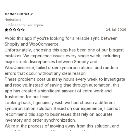
Cotton District
Nederland
5 måneder bruker appen
24. juli 2026
Avoid this app if you're looking for a reliable sync between
Shopify and WooCommerce.
Unfortunately, choosing this app has been one of our biggest
mistakes. We experience issues every single week, including
major stock discrepancies between Shopify and
WooCommerce, failed order synchronizations, and random
errors that occur without any clear reason.
These problems cost us many hours every week to investigate
and resolve. Instead of saving time through automation, this
app has created a significant amount of extra work and
frustration for our team.
Looking back, I genuinely wish we had chosen a different
synchronization solution. Based on our experience, I cannot
recommend this app to businesses that rely on accurate
inventory and order synchronization.
We're in the process of moving away from this solution, and