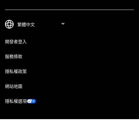
開發者登入
服務條款
隱私權政策
網站地圖
隱私權選項