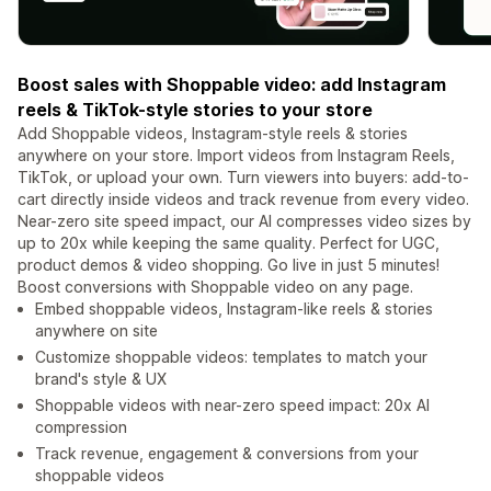
Boost sales with Shoppable video: add Instagram
reels & TikTok-style stories to your store
Add Shoppable videos, Instagram-style reels & stories
anywhere on your store. Import videos from Instagram Reels,
TikTok, or upload your own. Turn viewers into buyers: add-to-
cart directly inside videos and track revenue from every video.
Near-zero site speed impact, our AI compresses video sizes by
up to 20x while keeping the same quality. Perfect for UGC,
product demos & video shopping. Go live in just 5 minutes!
Boost conversions with Shoppable video on any page.
Embed shoppable videos, Instagram-like reels & stories
anywhere on site
Customize shoppable videos: templates to match your
brand's style & UX
Shoppable videos with near-zero speed impact: 20x AI
compression
Track revenue, engagement & conversions from your
shoppable videos