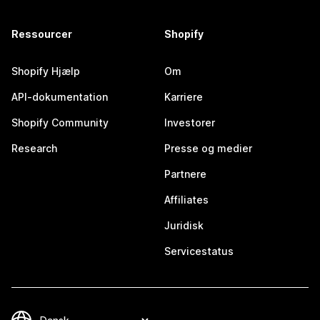
Ressourcer
Shopify
Shopify Hjælp
Om
API-dokumentation
Karriere
Shopify Community
Investorer
Research
Presse og medier
Partnere
Affiliates
Juridisk
Servicestatus